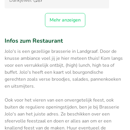
Dankjewel 🥰👍
Mehr anzeigen
Infos zum Restaurant
Jolo's is een gezellige brasserie in Landgraaf. Door de
knusse ambiance voel jij je hier meteen thuis! Kom langs
voor een verrukkelijk ontbijt, (high) lunch, high tea of
buffet. Jolo's heeft een kaart vol bourgondische
gerechten zoals verse broodjes, salades, pannenkoeken
en uitsmijters.
Ook voor het vieren van een onvergetelijk feest, ook
buiten de reguliere openingstijden, ben je bij Brasserie
Jolo's aan het juiste adres. Ze beschikken over een
sfeervolle feestzaal en doen er alles aan om er een
knallend feest van de maken. Huur eventueel de