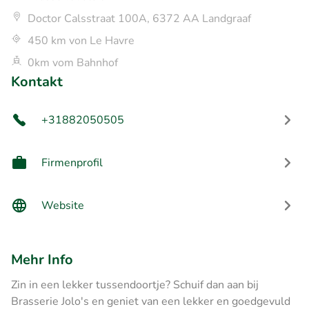
Doctor Calsstraat 100A, 6372 AA Landgraaf
450 km von Le Havre
0km vom Bahnhof
Kontakt
+31882050505
Firmenprofil
Website
Mehr Info
Zin in een lekker tussendoortje? Schuif dan aan bij
Brasserie Jolo's en geniet van een lekker en goedgevuld