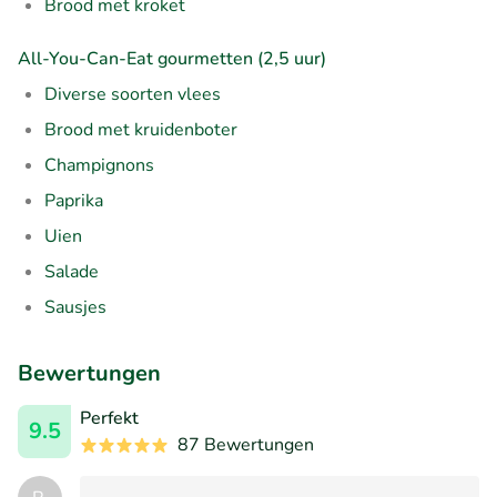
Brood met kroket
All-You-Can-Eat gourmetten (2,5 uur)
Diverse soorten vlees
Brood met kruidenboter
Champignons
Paprika
Uien
Salade
Sausjes
Bewertungen
Perfekt
9.5
87 Bewertungen