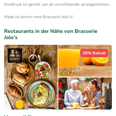
foodtruck en geniet van de verschillende arrangementen.
Maak nu kennis met Brasserie Jolo's!
Restaurants in der Nähe von Brasserie
Jolo's
28% Rabatt