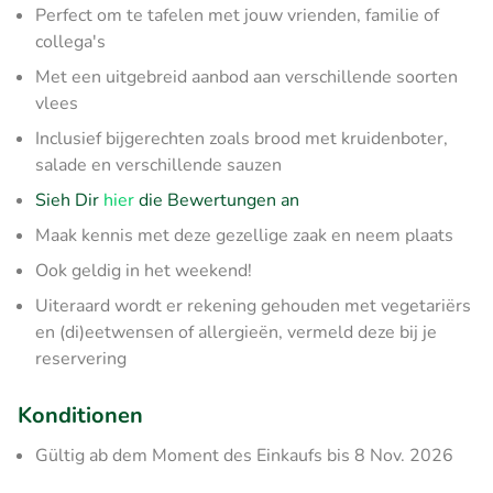
Perfect om te tafelen met jouw vrienden, familie of
collega's
Met een uitgebreid aanbod aan verschillende soorten
vlees
Inclusief bijgerechten zoals brood met kruidenboter,
salade en verschillende sauzen
Sieh Dir
hier
die Bewertungen an
Maak kennis met deze gezellige zaak en neem plaats
Ook geldig in het weekend!
Uiteraard wordt er rekening gehouden met vegetariërs
en (di)eetwensen of allergieën, vermeld deze bij je
reservering
Konditionen
Gültig ab dem Moment des Einkaufs bis 8 Nov. 2026