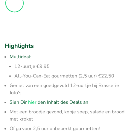
Highlights
Multideal:
12-uurtje €9,95
All-You-Can-Eat gourmetten (2,5 uur) €22,50
Geniet van een goedgevuld 12-uurtje bij Brasserie
Jolo's
Sieh Dir
hier
den Inhalt des Deals an
Met een broodje gezond, kopje soep, salade en brood
met kroket
Of ga voor 2,5 uur onbeperkt gourmetten!