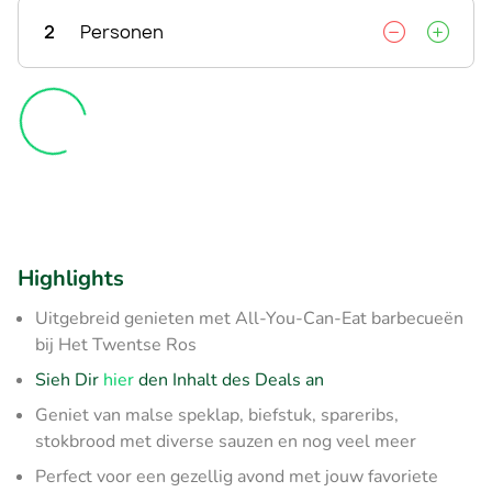
2
Personen
Highlights
Uitgebreid genieten met All-You-Can-Eat barbecueën
bij Het Twentse Ros
Sieh Dir
hier
den Inhalt des Deals an
Geniet van malse speklap, biefstuk, spareribs,
stokbrood met diverse sauzen en nog veel meer
Perfect voor een gezellig avond met jouw favoriete