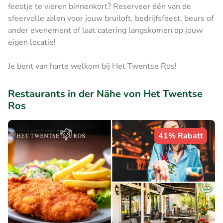
feestje te vieren binnenkort? Reserveer één van de
sfeervolle zalen voor jouw bruiloft, bedrijfsfeest, beurs of
ander evenement of laat catering langskomen op jouw
eigen locatie!
Je bent van harte welkom bij Het Twentse Ros!
Restaurants in der Nähe von Het Twentse
Ros
41% Rabatt