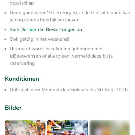
gezelschap
Geen goed weer? Geen zorgen, in de tent of binnen kan
je nog steeds heerlijk vertoeven
Sieh Dir
hier
die Bewertungen an
Ook geldig in het weekend!
Uiteraard wordt er rekening gehouden met
(di)eetwensen of allergieën, vermeld deze bij je
reservering
Konditionen
Gültig ab dem Moment des Einkaufs bis 30 Aug. 2026
Bilder