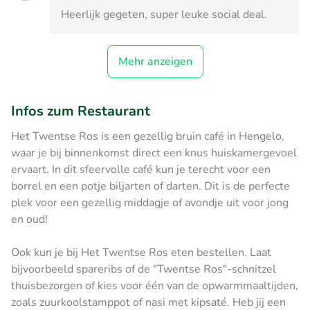
Heerlijk gegeten, super leuke social deal.
Mehr anzeigen
Infos zum Restaurant
Het Twentse Ros is een gezellig bruin café in Hengelo,
waar je bij binnenkomst direct een knus huiskamergevoel
ervaart. In dit sfeervolle café kun je terecht voor een
borrel en een potje biljarten of darten. Dit is de perfecte
plek voor een gezellig middagje of avondje uit voor jong
en oud!
Ook kun je bij Het Twentse Ros eten bestellen. Laat
bijvoorbeeld spareribs of de "Twentse Ros"-schnitzel
thuisbezorgen of kies voor één van de opwarmmaaltijden,
zoals zuurkoolstamppot of nasi met kipsaté. Heb jij een