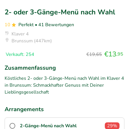
2- oder 3-Gänge-Menü nach Wahl
10
Perfekt
• 41 Bewertungen
Klaver 4
Brunssum (447km)
€13
,95
Verkauft: 254
€19,65
Zusammenfassung
Köstliches 2- oder 3-Gänge-Menü nach Wahl im Klaver 4
in Brunssum: Schmackhafter Genuss mit Deiner
Lieblingsgesellschaft
Arrangements
2-Gänge-Menü nach Wahl
29%