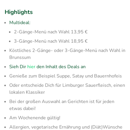
Highlights
Multideal:
2-Gänge-Menü nach Wahl 13,95 €
3-Gänge-Menü nach Wahl 18,95 €
Köstliches 2-Gänge- oder 3-Gänge-Menü nach Wahl in
Brunssum
Sieh Dir
hier
den Inhalt des Deals an
Genieße zum Beispiel Suppe, Satay und Bauernhofeis
Oder entscheide Dich für Limburger Sauerfleisch, einen
lokalen Klassiker
Bei der großen Auswahl an Gerichten ist für jeden
etwas dabei!
Am Wochenende gültig!
Allergien, vegetarische Ernährung und (Diät)Wünsche