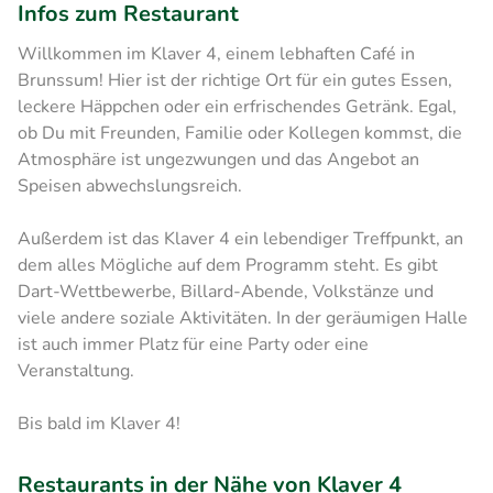
Infos zum Restaurant
Willkommen im Klaver 4, einem lebhaften Café in
Brunssum! Hier ist der richtige Ort für ein gutes Essen,
leckere Häppchen oder ein erfrischendes Getränk. Egal,
ob Du mit Freunden, Familie oder Kollegen kommst, die
Atmosphäre ist ungezwungen und das Angebot an
Speisen abwechslungsreich.
Außerdem ist das Klaver 4 ein lebendiger Treffpunkt, an
dem alles Mögliche auf dem Programm steht. Es gibt
Dart-Wettbewerbe, Billard-Abende, Volkstänze und
viele andere soziale Aktivitäten. In der geräumigen Halle
ist auch immer Platz für eine Party oder eine
Veranstaltung.
Bis bald im Klaver 4!
Restaurants in der Nähe von Klaver 4