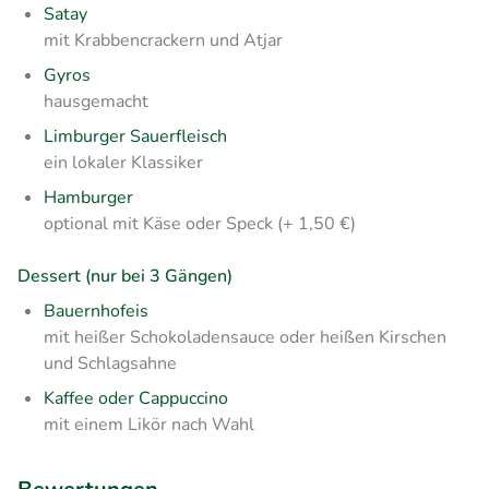
Satay
mit Krabbencrackern und Atjar
Gyros
hausgemacht
Limburger Sauerfleisch
ein lokaler Klassiker
Hamburger
optional mit Käse oder Speck (+ 1,50 €)
Dessert (nur bei 3 Gängen)
Bauernhofeis
mit heißer Schokoladensauce oder heißen Kirschen
und Schlagsahne
Kaffee oder Cappuccino
mit einem Likör nach Wahl