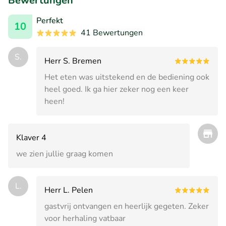
Bewertungen
Perfekt
10
41 Bewertungen
S.
Herr S. Bremen
Het eten was uitstekend en de bediening ook
heel goed. Ik ga hier zeker nog een keer
heen!
Klaver 4
we zien jullie graag komen
L.
Herr L. Pelen
gastvrij ontvangen en heerlijk gegeten. Zeker
voor herhaling vatbaar