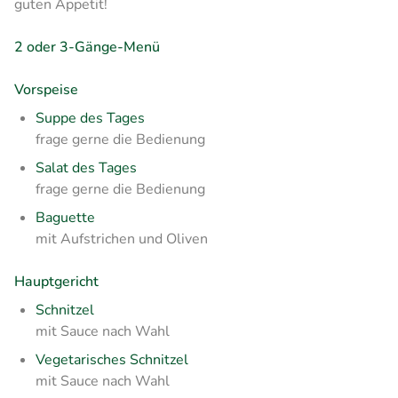
guten Appetit!
2 oder 3-Gänge-Menü
Vorspeise
Suppe des Tages
frage gerne die Bedienung
Salat des Tages
frage gerne die Bedienung
Baguette
mit Aufstrichen und Oliven
Hauptgericht
Schnitzel
mit Sauce nach Wahl
Vegetarisches Schnitzel
mit Sauce nach Wahl