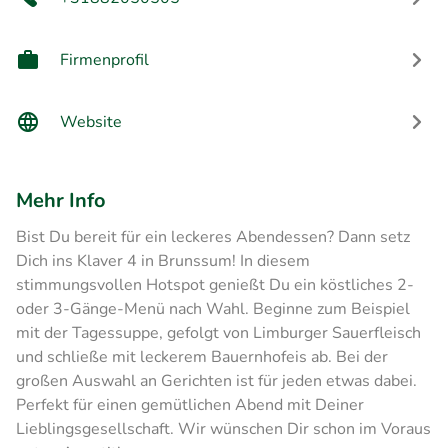
Firmenprofil
Website
Mehr Info
Bist Du bereit für ein leckeres Abendessen? Dann setz
Dich ins Klaver 4 in Brunssum! In diesem
stimmungsvollen Hotspot genießt Du ein köstliches 2-
oder 3-Gänge-Menü nach Wahl. Beginne zum Beispiel
mit der Tagessuppe, gefolgt von Limburger Sauerfleisch
und schließe mit leckerem Bauernhofeis ab. Bei der
großen Auswahl an Gerichten ist für jeden etwas dabei.
Perfekt für einen gemütlichen Abend mit Deiner
Lieblingsgesellschaft. Wir wünschen Dir schon im Voraus