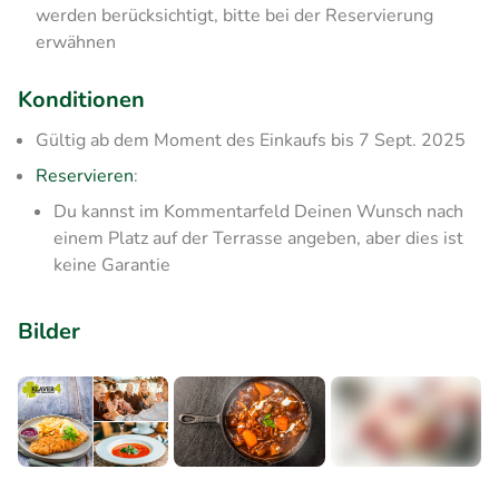
werden berücksichtigt, bitte bei der Reservierung
erwähnen
Konditionen
Gültig ab dem Moment des Einkaufs bis 7 Sept. 2025
Reservieren
:
Du kannst im Kommentarfeld Deinen Wunsch nach
einem Platz auf der Terrasse angeben, aber dies ist
keine Garantie
Bilder
+1