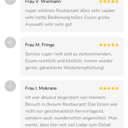
Frau V. Wiemann
super schönes Restaurant alles sehr sauber
sehr nette Bedienung tolles Essen große
Auswahl sehr sehr gut
M.
Frau M. Frings
Service super nett und zu vorkommenden,
Essen reichlich und köstlich, immer wieder
gerne ,garantierte Weiterempfehlung!
I.
Frau I. Mokrane
Ich war absolut begeistert von meinem
Besuch in diesem Restaurant! Das Essen war
nicht nur geschmacklich hervorragend,
sondern auch wunderschön angerichtet. Man
merkt, dass hier mit viel Liebe zum Detail