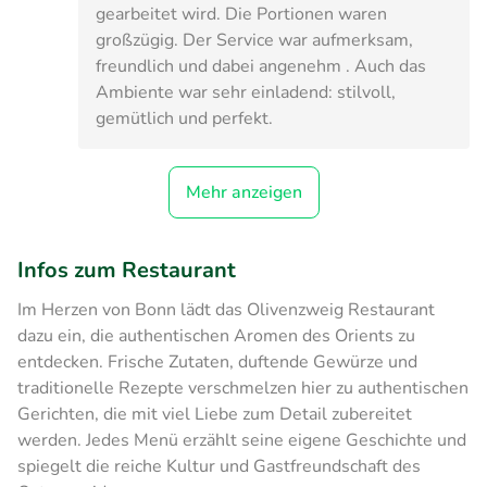
gearbeitet wird. Die Portionen waren
großzügig. Der Service war aufmerksam,
freundlich und dabei angenehm . Auch das
Ambiente war sehr einladend: stilvoll,
gemütlich und perfekt.
Mehr anzeigen
Infos zum Restaurant
Im Herzen von Bonn lädt das Olivenzweig Restaurant
dazu ein, die authentischen Aromen des Orients zu
entdecken. Frische Zutaten, duftende Gewürze und
traditionelle Rezepte verschmelzen hier zu authentischen
Gerichten, die mit viel Liebe zum Detail zubereitet
werden. Jedes Menü erzählt seine eigene Geschichte und
spiegelt die reiche Kultur und Gastfreundschaft des