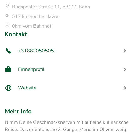
Budapester Straße 11, 53111 Bonn
517 km von Le Havre
0km vom Bahnhof
Kontakt
+31882050505
Firmenprofil
Website
Mehr Info
Nimm Deine Geschmacksnerven mit auf eine kulinarische
Reise. Das orientalische 3-Gänge-Menü im Olivenzweig