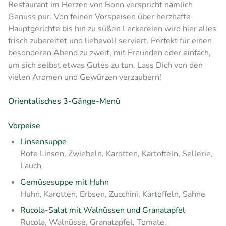
Restaurant im Herzen von Bonn verspricht nämlich
Genuss pur. Von feinen Vorspeisen über herzhafte
Hauptgerichte bis hin zu süßen Leckereien wird hier alles
frisch zubereitet und liebevoll serviert. Perfekt für einen
besonderen Abend zu zweit, mit Freunden oder einfach,
um sich selbst etwas Gutes zu tun. Lass Dich von den
vielen Aromen und Gewürzen verzaubern!
Orientalisches 3-Gänge-Menü
Vorpeise
Linsensuppe
Rote Linsen, Zwiebeln, Karotten, Kartoffeln, Sellerie,
Lauch
Gemüsesuppe mit Huhn
Huhn, Karotten, Erbsen, Zucchini, Kartoffeln, Sahne
Rucola-Salat mit Walnüssen und Granatapfel
Rucola, Walnüsse, Granatapfel, Tomate,