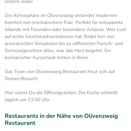
Ostens wider.
Die Atmosphäre im Olivenzweig verbindet modernen
Komfort mit orientalischem Flair. Perfekt für entspannte
Abende mit Freunden oder besondere Anlässe. Wer Lust
auf echte Geschmackserlebnisse hat, findet hier von
aromatischen Vorspeisen bis zu raffinierten Fleisch- und
Gemüsegerichten alles, was das Herz begehrt. Ein
kulinarischer Kurzurlaub mitten in Bonn.
Das Team von Olivenzweig Restaurant freut sich auf
Deinen Besuch!
Hier siehst Du die Öffnungszeiten. Die Küche schließt
täglich um 23:00 Uhr.
Restaurants in der Nähe von Olivenzweig
Restaurant