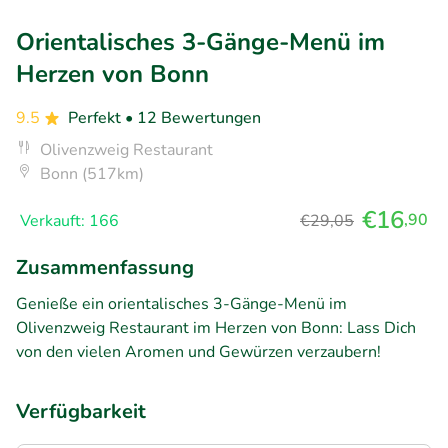
Orientalisches 3-Gänge-Menü im
Herzen von Bonn
9.5
Perfekt
• 12 Bewertungen
Olivenzweig Restaurant
Bonn (517km)
€16
,90
Verkauft: 166
€29,05
Zusammenfassung
Genieße ein orientalisches 3-Gänge-Menü im
Olivenzweig Restaurant im Herzen von Bonn: Lass Dich
von den vielen Aromen und Gewürzen verzaubern!
Verfügbarkeit