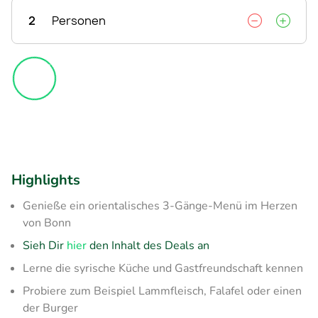
2
Personen
Highlights
Genieße ein orientalisches 3-Gänge-Menü im Herzen
von Bonn
Sieh Dir
hier
den Inhalt des Deals an
Lerne die syrische Küche und Gastfreundschaft kennen
Probiere zum Beispiel Lammfleisch, Falafel oder einen
der Burger