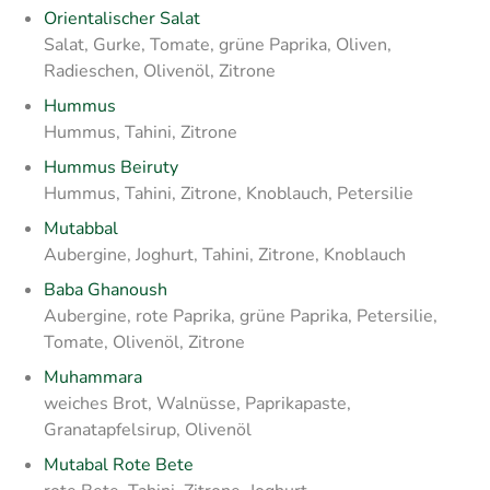
Orientalischer Salat
Salat, Gurke, Tomate, grüne Paprika, Oliven,
Radieschen, Olivenöl, Zitrone
Hummus
Hummus, Tahini, Zitrone
Hummus Beiruty
Hummus, Tahini, Zitrone, Knoblauch, Petersilie
Mutabbal
Aubergine, Joghurt, Tahini, Zitrone, Knoblauch
Baba Ghanoush
Aubergine, rote Paprika, grüne Paprika, Petersilie,
Tomate, Olivenöl, Zitrone
Muhammara
weiches Brot, Walnüsse, Paprikapaste,
Granatapfelsirup, Olivenöl
Mutabal Rote Bete