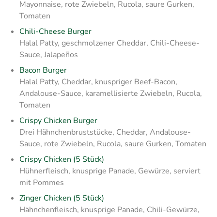
Mayonnaise, rote Zwiebeln, Rucola, saure Gurken,
Tomaten
Chili-Cheese Burger
Halal Patty, geschmolzener Cheddar, Chili-Cheese-
Sauce, Jalapeños
Bacon Burger
Halal Patty, Cheddar, knuspriger Beef-Bacon,
Andalouse-Sauce, karamellisierte Zwiebeln, Rucola,
Tomaten
Crispy Chicken Burger
Drei Hähnchenbruststücke, Cheddar, Andalouse-
Sauce, rote Zwiebeln, Rucola, saure Gurken, Tomaten
Crispy Chicken (5 Stück)
Hühnerfleisch, knusprige Panade, Gewürze, serviert
mit Pommes
Zinger Chicken (5 Stück)
Hähnchenfleisch, knusprige Panade, Chili-Gewürze,