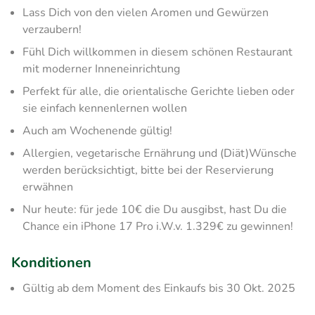
Lass Dich von den vielen Aromen und Gewürzen
verzaubern!
Fühl Dich willkommen in diesem schönen Restaurant
mit moderner Inneneinrichtung
Perfekt für alle, die orientalische Gerichte lieben oder
sie einfach kennenlernen wollen
Auch am Wochenende gültig!
Allergien, vegetarische Ernährung und (Diät)Wünsche
werden berücksichtigt, bitte bei der Reservierung
erwähnen
Nur heute: für jede 10€ die Du ausgibst, hast Du die
Chance ein iPhone 17 Pro i.W.v. 1.329€ zu gewinnen!
Konditionen
Gültig ab dem Moment des Einkaufs bis 30 Okt. 2025