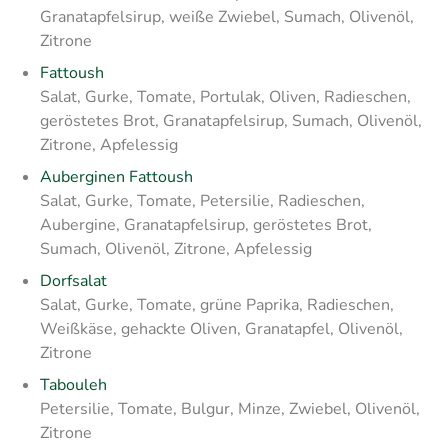
Granatapfelsirup, weiße Zwiebel, Sumach, Olivenöl,
Zitrone
Fattoush
Salat, Gurke, Tomate, Portulak, Oliven, Radieschen,
geröstetes Brot, Granatapfelsirup, Sumach, Olivenöl,
Zitrone, Apfelessig
Auberginen Fattoush
Salat, Gurke, Tomate, Petersilie, Radieschen,
Aubergine, Granatapfelsirup, geröstetes Brot,
Sumach, Olivenöl, Zitrone, Apfelessig
Dorfsalat
Salat, Gurke, Tomate, grüne Paprika, Radieschen,
Weißkäse, gehackte Oliven, Granatapfel, Olivenöl,
Zitrone
Tabouleh
Petersilie, Tomate, Bulgur, Minze, Zwiebel, Olivenöl,
Zitrone