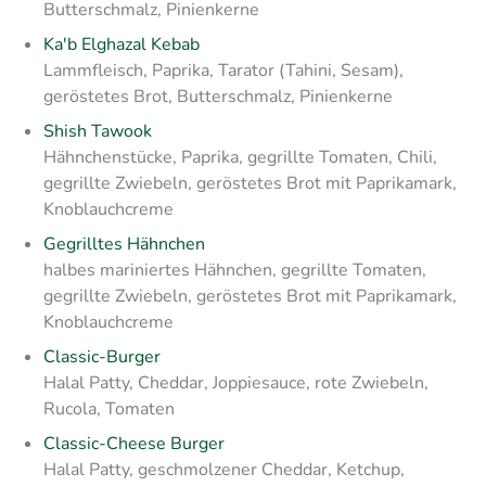
Butterschmalz, Pinienkerne
Ka'b Elghazal Kebab
Lammfleisch, Paprika, Tarator (Tahini, Sesam),
geröstetes Brot, Butterschmalz, Pinienkerne
Shish Tawook
Hähnchenstücke, Paprika, gegrillte Tomaten, Chili,
gegrillte Zwiebeln, geröstetes Brot mit Paprikamark,
Knoblauchcreme
Gegrilltes Hähnchen
halbes mariniertes Hähnchen, gegrillte Tomaten,
gegrillte Zwiebeln, geröstetes Brot mit Paprikamark,
Knoblauchcreme
Classic-Burger
Halal Patty, Cheddar, Joppiesauce, rote Zwiebeln,
Rucola, Tomaten
Classic-Cheese Burger
Halal Patty, geschmolzener Cheddar, Ketchup,