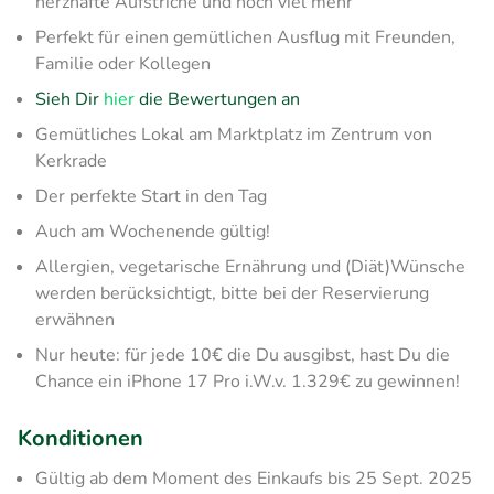
herzhafte Aufstriche und noch viel mehr
Perfekt für einen gemütlichen Ausflug mit Freunden,
Familie oder Kollegen
Sieh Dir
hier
die Bewertungen an
Gemütliches Lokal am Marktplatz im Zentrum von
Kerkrade
Der perfekte Start in den Tag
Auch am Wochenende gültig!
Allergien, vegetarische Ernährung und (Diät)Wünsche
werden berücksichtigt, bitte bei der Reservierung
erwähnen
Nur heute: für jede 10€ die Du ausgibst, hast Du die
Chance ein iPhone 17 Pro i.W.v. 1.329€ zu gewinnen!
Konditionen
Gültig ab dem Moment des Einkaufs bis 25 Sept. 2025