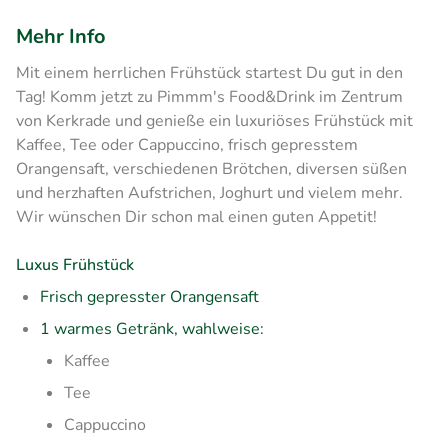
Mehr Info
Mit einem herrlichen Frühstück startest Du gut in den
Tag! Komm jetzt zu Pimmm's Food&Drink im Zentrum
von Kerkrade und genieße ein luxuriöses Frühstück mit
Kaffee, Tee oder Cappuccino, frisch gepresstem
Orangensaft, verschiedenen Brötchen, diversen süßen
und herzhaften Aufstrichen, Joghurt und vielem mehr.
Wir wünschen Dir schon mal einen guten Appetit!
Luxus Frühstück
Frisch gepresster Orangensaft
1 warmes Getränk, wahlweise:
Kaffee
Tee
Cappuccino