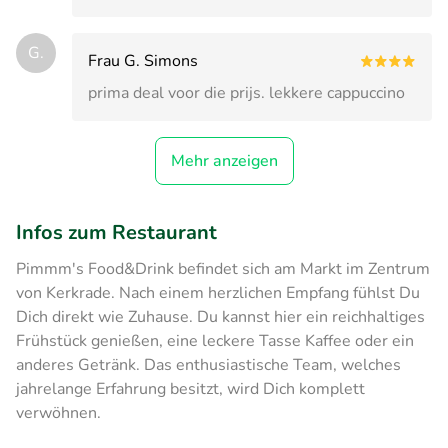
G.
Frau G. Simons
prima deal voor die prijs. lekkere cappuccino
Mehr anzeigen
Infos zum Restaurant
Pimmm's Food&Drink befindet sich am Markt im Zentrum
von Kerkrade. Nach einem herzlichen Empfang fühlst Du
Dich direkt wie Zuhause. Du kannst hier ein reichhaltiges
Frühstück genießen, eine leckere Tasse Kaffee oder ein
anderes Getränk. Das enthusiastische Team, welches
jahrelange Erfahrung besitzt, wird Dich komplett
verwöhnen.