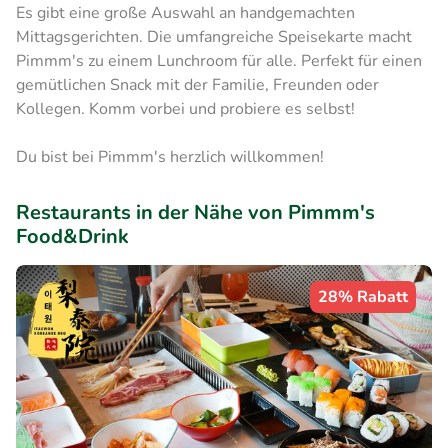
Es gibt eine große Auswahl an handgemachten
Mittagsgerichten. Die umfangreiche Speisekarte macht
Pimmm's zu einem Lunchroom für alle. Perfekt für einen
gemütlichen Snack mit der Familie, Freunden oder
Kollegen. Komm vorbei und probiere es selbst!
Du bist bei Pimmm's herzlich willkommen!
Restaurants in der Nähe von Pimmm's
Food&Drink
28% Rabatt