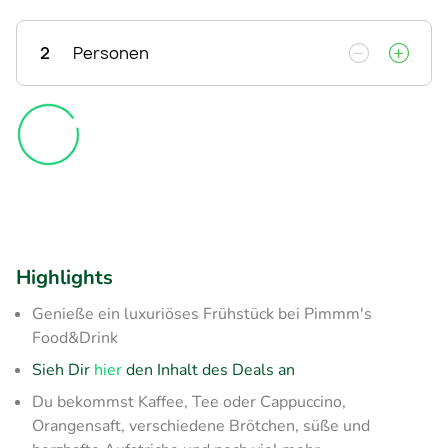
2
Personen
Highlights
Genieße ein luxuriöses Frühstück bei Pimmm's
Food&Drink
Sieh Dir
hier
den Inhalt des Deals an
Du bekommst Kaffee, Tee oder Cappuccino,
Orangensaft, verschiedene Brötchen, süße und