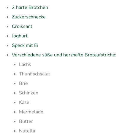
2 harte Brötchen
Zuckerschnecke
Croissant
Joghurt
Speck mit Ei
Verschiedene süße und herzhafte Brotaufstriche:
Lachs
Thunfischsalat
Brie
Schinken
Käse
Marmelade
Butter
Nutella