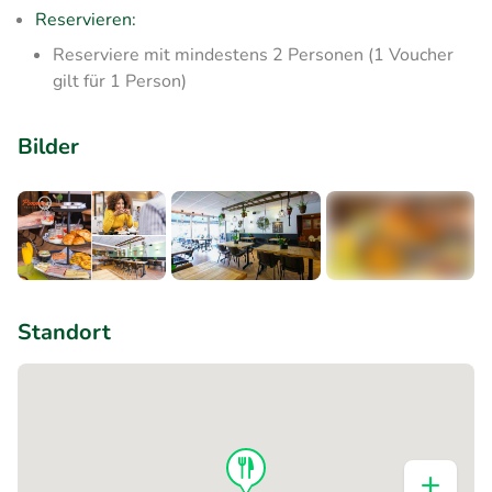
Reservieren:
Reserviere mit mindestens 2 Personen (1 Voucher
gilt für 1 Person)
Bilder
+6
Standort