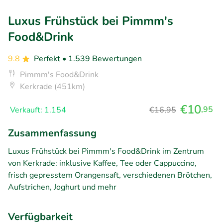
Luxus Frühstück bei Pimmm's
Food&Drink
9.8
Perfekt
• 1.539 Bewertungen
Pimmm's Food&Drink
Kerkrade (451km)
€10
,95
Verkauft: 1.154
€16,95
Zusammenfassung
Luxus Frühstück bei Pimmm's Food&Drink im Zentrum
von Kerkrade: inklusive Kaffee, Tee oder Cappuccino,
frisch gepresstem Orangensaft, verschiedenen Brötchen,
Aufstrichen, Joghurt und mehr
Verfügbarkeit