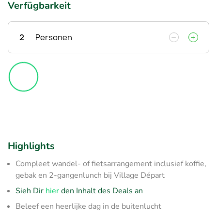
Verfügbarkeit
2
Personen
Highlights
Compleet wandel- of fietsarrangement inclusief koffie,
gebak en 2-gangenlunch bij Village Départ
Sieh Dir
hier
den Inhalt des Deals an
Beleef een heerlijke dag in de buitenlucht