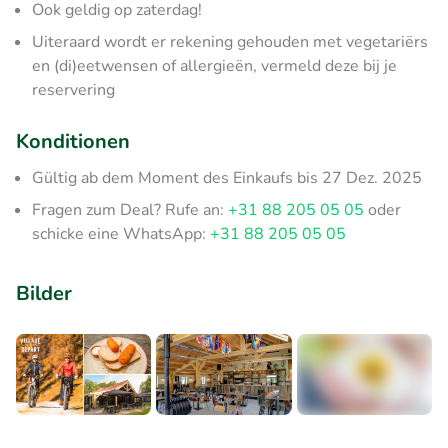
Ook geldig op zaterdag!
Uiteraard wordt er rekening gehouden met vegetariërs
en (di)eetwensen of allergieën, vermeld deze bij je
reservering
Konditionen
Gültig ab dem Moment des Einkaufs bis 27 Dez. 2025
Fragen zum Deal? Rufe an:
+31 88 205 05 05
oder
schicke eine WhatsApp:
+31 88 205 05 05
Bilder
+2