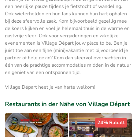
een heerlijke pauze tijdens je fietstocht of wandeling.
Ook wielerhelden en hun fans kunnen hun hart ophalen
bij deze sfeervolle zaak. Kom bijvoorbeeld gezellig mee
de koers kijken en voel je helemaal thuis in de warme en
gastvrije sfeer. Ook voor vergaderingen en zakelijke
evenementen is Village Départ jouw place to be. Ben je
juist toe aan een fijne (mini)vakantie met bijvoorbeeld je
partner of hele gezin? Kom dan sfeervol overnachten in
één van de prachtige accommodaties midden in de natuur
en geniet van een ontspannen tijd.
Village Départ heet je van harte welkom!
Restaurants in der Nähe von Village Départ
24% Rabatt