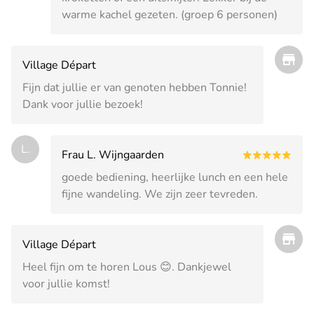
warme kachel gezeten. (groep 6 personen)
Village Départ
Fijn dat jullie er van genoten hebben Tonnie!
Dank voor jullie bezoek!
L.
Frau L. Wijngaarden
goede bediening, heerlijke lunch en een hele
fijne wandeling. We zijn zeer tevreden.
Village Départ
Heel fijn om te horen Lous 😊. Dankjewel
voor jullie komst!