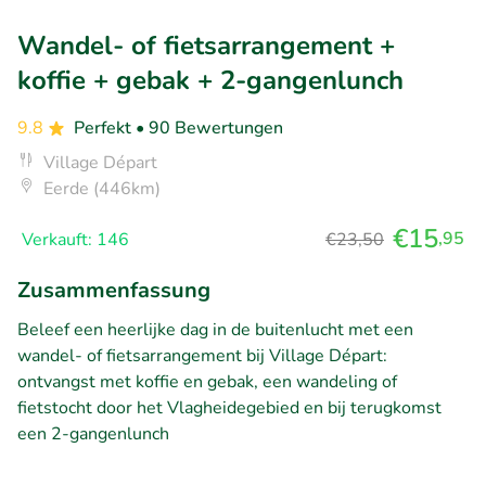
Wandel- of fietsarrangement +
koffie + gebak + 2-gangenlunch
9.8
Perfekt
• 90 Bewertungen
Village Départ
Eerde (446km)
€15
,95
Verkauft: 146
€23,50
Zusammenfassung
Beleef een heerlijke dag in de buitenlucht met een
wandel- of fietsarrangement bij Village Départ:
ontvangst met koffie en gebak, een wandeling of
fietstocht door het Vlagheidegebied en bij terugkomst
een 2-gangenlunch