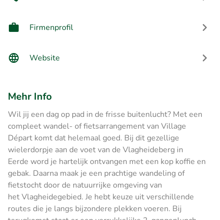
Firmenprofil
Website
Mehr Info
Wil jij een dag op pad in de frisse buitenlucht? Met een
compleet wandel- of fietsarrangement van Village
Départ komt dat helemaal goed. Bij dit gezellige
wielerdorpje aan de voet van de Vlagheideberg in
Eerde word je hartelijk ontvangen met een kop koffie en
gebak. Daarna maak je een prachtige wandeling of
fietstocht door de natuurrijke omgeving van
het Vlagheidegebied. Je hebt keuze uit verschillende
routes die je langs bijzondere plekken voeren. Bij