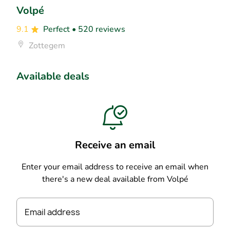
Volpé
9.1
Perfect
• 520 reviews
Zottegem
Available deals
Receive an email
Enter your email address to receive an email when
there's a new deal available from Volpé
Email address