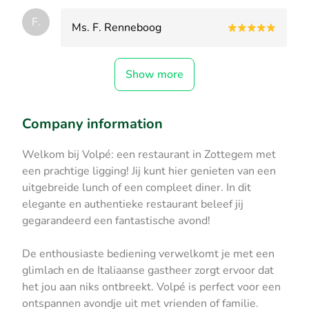
F.
Ms. F. Renneboog
Show more
Company information
Welkom bij Volpé: een restaurant in Zottegem met
een prachtige ligging! Jij kunt hier genieten van een
uitgebreide lunch of een compleet diner. In dit
elegante en authentieke restaurant beleef jij
gegarandeerd een fantastische avond!
De enthousiaste bediening verwelkomt je met een
glimlach en de Italiaanse gastheer zorgt ervoor dat
het jou aan niks ontbreekt. Volpé is perfect voor een
ontspannen avondje uit met vrienden of familie.