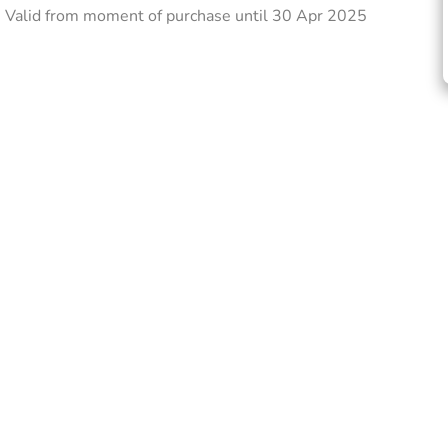
Valid from moment of purchase until 30 Apr 2025