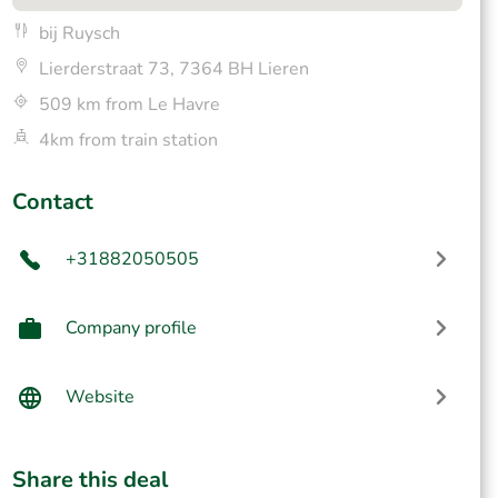
bij Ruysch
Lierderstraat 73, 7364 BH Lieren
509 km from Le Havre
4km from train station
Contact
+31882050505
Company profile
Website
Share this deal