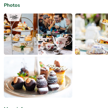
Photos