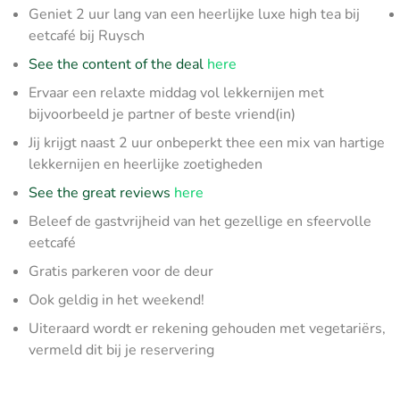
Geniet 2 uur lang van een heerlijke luxe high tea bij
eetcafé bij Ruysch
See the content of the deal
here
Ervaar een relaxte middag vol lekkernijen met
bijvoorbeeld je partner of beste vriend(in)
Jij krijgt naast 2 uur onbeperkt thee een mix van hartige
lekkernijen en heerlijke zoetigheden
See the great reviews
here
Beleef de gastvrijheid van het gezellige en sfeervolle
eetcafé
Gratis parkeren voor de deur
Ook geldig in het weekend!
Uiteraard wordt er rekening gehouden met vegetariërs,
vermeld dit bij je reservering