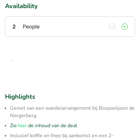
Availability
2
People
Highlights
Geniet van een wandelarrangement bij Bospaviljoen de
Norgerberg
Zie
hier
de inhoud van de deal
Inclusief koffie en thee bij aankomst en een 2-