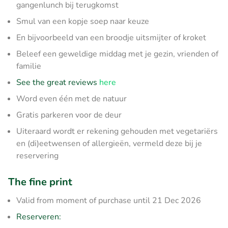
gangenlunch bij terugkomst
Smul van een kopje soep naar keuze
En bijvoorbeeld van een broodje uitsmijter of kroket
Beleef een geweldige middag met je gezin, vrienden of
familie
See the great reviews
here
Word even één met de natuur
Gratis parkeren voor de deur
Uiteraard wordt er rekening gehouden met vegetariërs
en (di)eetwensen of allergieën, vermeld deze bij je
reservering
The fine print
Valid from moment of purchase until 21 Dec 2026
Reserveren: