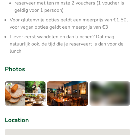
reserveer met ten minste 2 vouchers (1 voucher is
geldig voor 1 persoon)
​Voor glutenvrije opties geldt een meerprijs van €1,50,
voor vegan opties geldt een meerprijs van €3
Liever eerst wandelen en dan lunchen? Dat mag
natuurlijk ook, de tijd die je reserveert is dan voor de
lunch
Photos
+3
Location