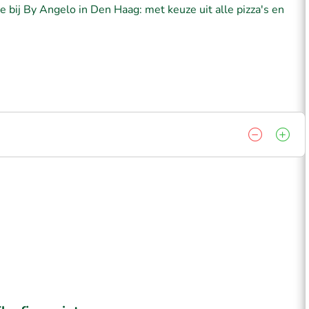
te bij By Angelo in Den Haag: met keuze uit alle pizza's en