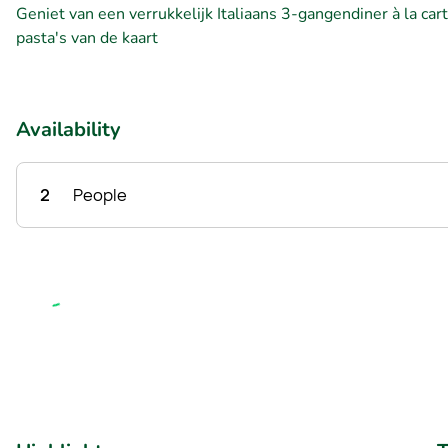
Geniet van een verrukkelijk Italiaans 3-gangendiner à la car
pasta's van de kaart
Availability
2
People