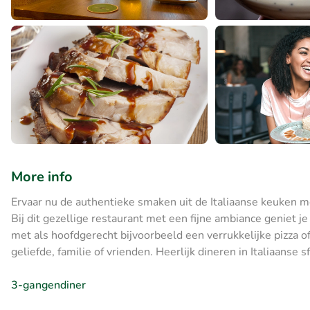
More info
Ervaar nu de authentieke smaken uit de Italiaanse keuken me
Bij dit gezellige restaurant met een fijne ambiance geniet j
met als hoofdgerecht bijvoorbeeld een verrukkelijke pizza of
geliefde, familie of vrienden. Heerlijk dineren in Italiaanse 
3-gangendiner