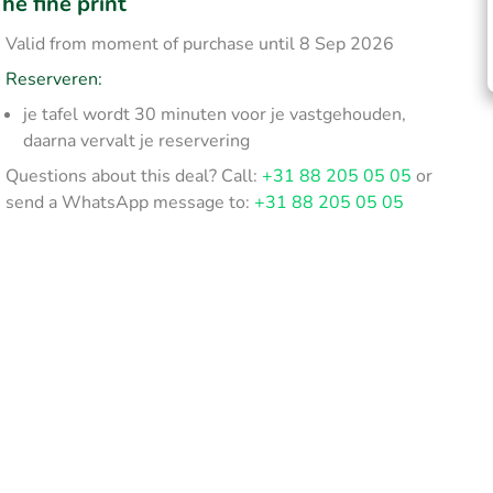
he fine print
Valid from moment of purchase until 8 Sep 2026
Reserveren:
je tafel wordt 30 minuten voor je vastgehouden,
daarna vervalt je reservering
Questions about this deal? Call:
+31 88 205 05 05
or
send a WhatsApp message to:
+31 88 205 05 05