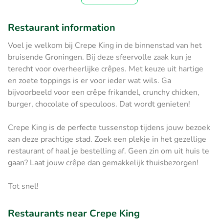
Restaurant information
Voel je welkom bij Crepe King in de binnenstad van het
bruisende Groningen. Bij deze sfeervolle zaak kun je
terecht voor overheerlijke crêpes. Met keuze uit hartige
en zoete toppings is er voor ieder wat wils. Ga
bijvoorbeeld voor een crêpe frikandel, crunchy chicken,
burger, chocolate of speculoos. Dat wordt genieten!
Crepe King is de perfecte tussenstop tijdens jouw bezoek
aan deze prachtige stad. Zoek een plekje in het gezellige
restaurant of haal je bestelling af. Geen zin om uit huis te
gaan? Laat jouw crêpe dan gemakkelijk thuisbezorgen!
Tot snel!
Restaurants near Crepe King