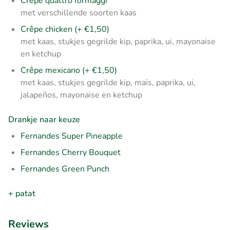
Crêpe quattro formaggi
met verschillende soorten kaas
Crêpe chicken (+ €1,50)
met kaas, stukjes gegrilde kip, paprika, ui, mayonaise
en ketchup
Crêpe mexicano (+ €1,50)
met kaas, stukjes gegrilde kip, maïs, paprika, ui,
jalapeños, mayonaise en ketchup
Drankje naar keuze
Fernandes Super Pineapple
Fernandes Cherry Bouquet
Fernandes Green Punch
+ patat
Reviews