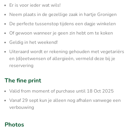
Er is voor ieder wat wils!
Neem plaats in de gezellige zaak in hartje Gronigen
De perfecte tussenstop tijdens een dagje winkelen
Of gewoon wanneer je geen zin hebt om te koken
Geldig in het weekend!
Uiteraard wordt er rekening gehouden met vegetariërs
en (di)eetwensen of allergieën, vermeld deze bij je
reservering
The fine print
Valid from moment of purchase until 18 Oct 2025
Vanaf 29 sept kun je alleen nog afhalen vanwege een
verbouwing
Photos