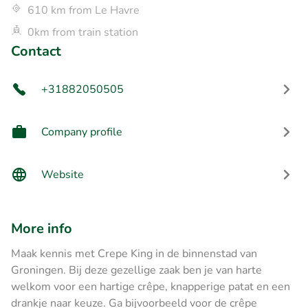
610 km from Le Havre
0km from train station
Contact
+31882050505
Company profile
Website
More info
Maak kennis met Crepe King in de binnenstad van
Groningen. Bij deze gezellige zaak ben je van harte
welkom voor een hartige crêpe, knapperige patat en een
drankje naar keuze. Ga bijvoorbeeld voor de crêpe