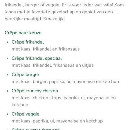
frikandel, burger of veggie. Er is voor ieder wat wils! Kom
langs met je favoriete gezelschap en geniet van een
heerlijke maaltijd. Smakelijk!
Crêpe naar keuze
Crêpe frikandel
met kaas, frikandel en frikansaus
Crêpe frikandel speciaal
met kaas, frikandel, frikansaus en uitjes
Crêpe burger
met kaas, burger, paprika, ui, mayonaise en ketchup
Crêpe crunchy chicken
met kaas, chicken strips, paprika, ui, mayonaise en
ketchup
Crêpe veggie
met kaas, paprika, ui, mayonaise en ketchup