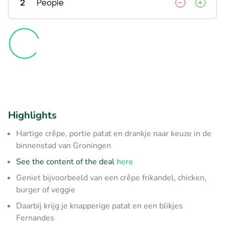
2
People
Highlights
Hartige crêpe, portie patat en drankje naar keuze in de
binnenstad van Groningen
See the content of the deal
here
Geniet bijvoorbeeld van een crêpe frikandel, chicken,
burger of veggie
Daarbij krijg je knapperige patat en een blikjes
Fernandes