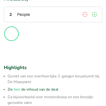
2
People
Highlights
Geniet van een overheerlijke 2-gangen keuzelunch bij
De Maasparel
Zie
hier
de inhoud van de deal
Ga bijvoorbeeld voor mosterdsoep en een broodje
gerookte zalm