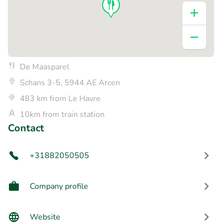
De Maasparel
Schans 3-5, 5944 AE Arcen
483 km from Le Havre
10km from train station
Contact
+31882050505
Company profile
Website