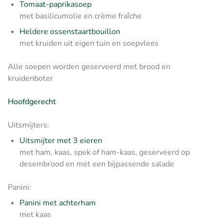
Tomaat-paprikasoep
met basilicumolie en crème fraîche
Heldere ossenstaartbouillon
met kruiden uit eigen tuin en soepvlees
Alle soepen worden geserveerd met brood en
kruidenboter
Hoofdgerecht
Uitsmijters:
Uitsmijter met 3 eieren
met ham, kaas, spek of ham-kaas, geserveerd op
desembrood en met een bijpassende salade
Panini:
Panini met achterham
met kaas