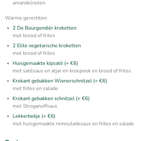
amandelnoten
Warme gerechten:
2 De Bourgondiër kroketten
met brood of frites
2 Elite vegetarische kroketten
met brood of frites
Huisgemaakte kipsaté (+ €6)
met satésaus en atjar en kroepoek en brood of frites
Krokant gebakken Wienerschnitzel (+ €6)
met frites en salade
Krokant gebakken schnitzel (+ €6)
met Stroganoffsaus
Lekkerbekje (+ €6)
met huisgemaakte remouladesaus en frites en salade