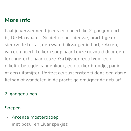
More info
Laat je verwennen tijdens een heerlijke 2-gangenlunch
bij De Maasparel. Geniet op het nieuwe, prachtige en
sfeervolle terras, een ware blikvanger in hartje Arcen,
van een heerlijke kom soep naar keuze gevolgd door een
lunchgerecht naar keuze. Ga bijvoorbeeld voor een
rijkelijk belegde pannenkoek, een lekker broodje, panini
of een uitsmijter. Perfect als tussenstop tijdens een dagje
fietsen of wandelen in de prachtige omliggende natuur!
2-gangenlunch
Soepen
Arcense mosterdsoep
met bosui en Livar spekjes