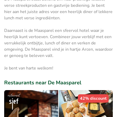
verse streekproducten en gastvrije bediening. Je bent
hier aan het juiste adres voor een heerlijk diner of lekkere
lunch met verse ingrediënten.
Daarnaast is de Maasparel een sfeervol hotel waar je
heerlijk kunt vertoeven. Combineer jouw verblijf met een
verrukkelijk ontbijtje, lunch of diner en verken de
omgeving. De Maasparel vind je in hartje Arcen, waardoor
er genoeg te beleven valt.
Je bent van harte welkom!
Restaurants near De Maasparel
42% discount