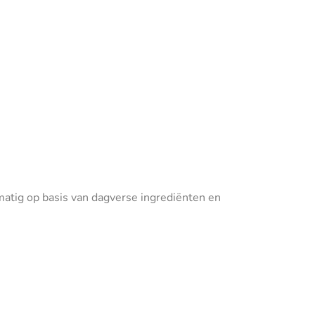
tig op basis van dagverse ingrediënten en