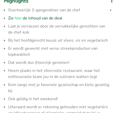
Highlights
T
Overheerlijk 3-gangendiner van de chef
Zie
hier
de inhoud van de deal
Laat je verrassen door de verrukkelijke gerechten van
de chef-kok
Bij het hoofdgerecht keuze uit vlees, vis en vegetarisch
Er wordt gewerkt met verse streekproducten van
topkwaliteit
Dat wordt dus (h)eerlijk genieten!
Neem plaats in het sfeervolle restaurant, waar het
enthousiaste team jou in de culinaire watten legt
Kom langs met je favoriete gezelschap en klets gezellig
bij
Ook geldig in het weekend!
Uiteraard wordt er rekening gehouden met vegetariërs