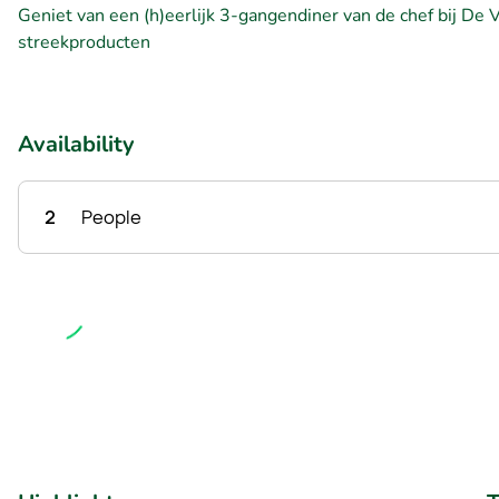
Geniet van een (h)eerlijk 3-gangendiner van de chef bij De
streekproducten
Availability
2
People