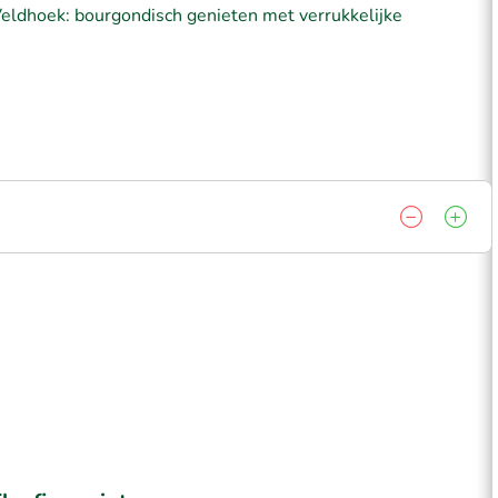
 Veldhoek: bourgondisch genieten met verrukkelijke