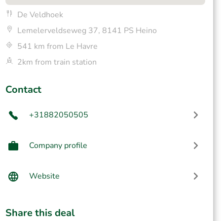
De Veldhoek
Lemelerveldseweg 37, 8141 PS Heino
541 km from Le Havre
2km from train station
Contact
+31882050505
Company profile
Website
Share this deal