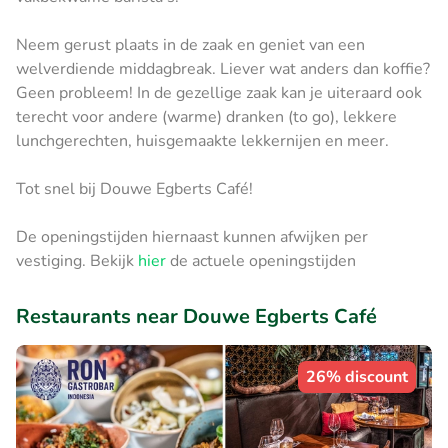
Neem gerust plaats in de zaak en geniet van een
welverdiende middagbreak. Liever wat anders dan koffie?
Geen probleem! In de gezellige zaak kan je uiteraard ook
terecht voor andere (warme) dranken (to go), lekkere
lunchgerechten, huisgemaakte lekkernijen en meer.
Tot snel bij Douwe Egberts Café!
De openingstijden hiernaast kunnen afwijken per
vestiging. Bekijk
hier
de actuele openingstijden
Restaurants near Douwe Egberts Café
26% discount