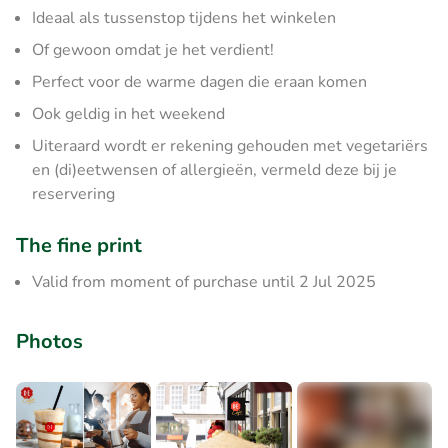
Ideaal als tussenstop tijdens het winkelen
Of gewoon omdat je het verdient!
Perfect voor de warme dagen die eraan komen
Ook geldig in het weekend
Uiteraard wordt er rekening gehouden met vegetariërs
en (di)eetwensen of allergieën, vermeld deze bij je
reservering
The fine print
Valid from moment of purchase until 2 Jul 2025
Photos