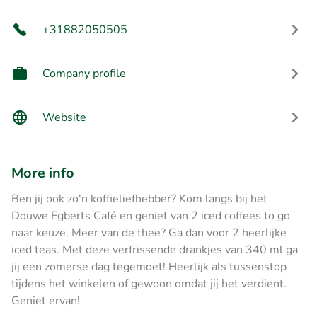
+31882050505
Company profile
Website
More info
Ben jij ook zo'n koffieliefhebber? Kom langs bij het
Douwe Egberts Café en geniet van 2 iced coffees to go
naar keuze. Meer van de thee? Ga dan voor 2 heerlijke
iced teas. Met deze verfrissende drankjes van 340 ml ga
jij een zomerse dag tegemoet! Heerlijk als tussenstop
tijdens het winkelen of gewoon omdat jij het verdient.
Geniet ervan!