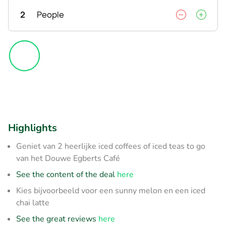
2
People
Highlights
Geniet van 2 heerlijke iced coffees of iced teas to go
van het Douwe Egberts Café
See the content of the deal
here
Kies bijvoorbeeld voor een sunny melon en een iced
chai latte
See the great reviews
here