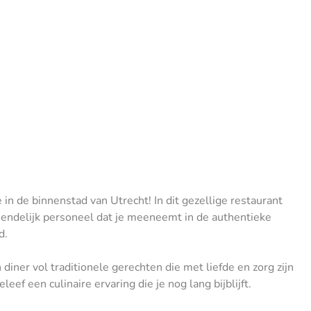
 in de binnenstad van Utrecht! In dit gezellige restaurant
iendelijk personeel dat je meeneemt in de authentieke
d.
 diner vol traditionele gerechten die met liefde en zorg zijn
ef een culinaire ervaring die je nog lang bijblijft.