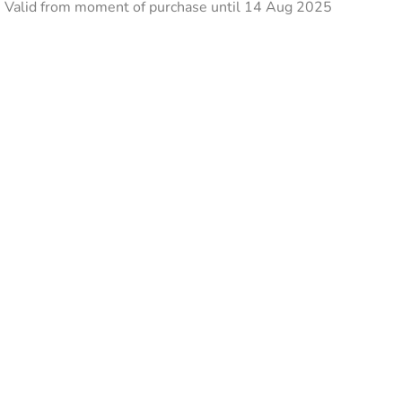
Valid from moment of purchase until 14 Aug 2025