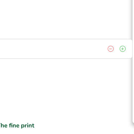
he fine print