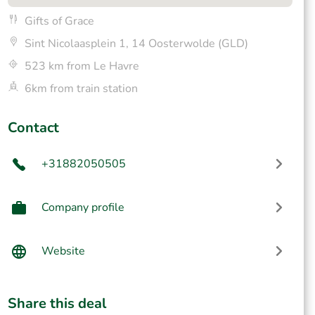
Gifts of Grace
Sint Nicolaasplein 1, 14 Oosterwolde (GLD)
523 km from Le Havre
6km from train station
Contact
+31882050505
Company profile
Website
Share this deal