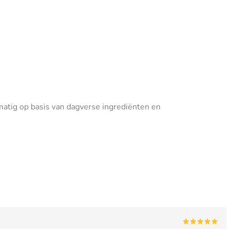
tig op basis van dagverse ingrediënten en