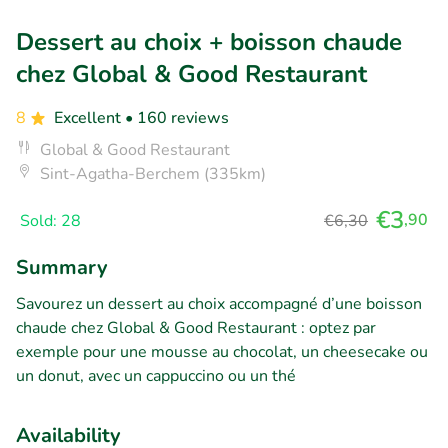
Dessert au choix + boisson chaude
chez Global & Good Restaurant
8
Excellent
• 160 reviews
Global & Good Restaurant
Sint-Agatha-Berchem (335km)
€3
,90
Sold: 28
€6,30
Summary
Savourez un dessert au choix accompagné d’une boisson
chaude chez Global & Good Restaurant : optez par
exemple pour une mousse au chocolat, un cheesecake ou
un donut, avec un cappuccino ou un thé
Availability