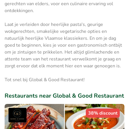
gerechten van elders, voor een culinaire ervaring vol
ontdekkingen.
Laat je verleiden door heerlijke pasta's, geurige
wokgerechten, smakelijke vegetarische opties en
natuurlijk heerlijke Vlaamse klassiekers. En om je dag
goed te beginnen, kies je voor een gastronomisch ontbijt
om je zintuigen te prikkelen. Het altijd glimlachende en
attente team van het restaurant verwelkomt je graag en
zorgt ervoor dat elk moment hier een waar genoegen is.
Tot snel bij Global & Good Restaurant!
Restaurants near Global & Good Restaurant
38% discount