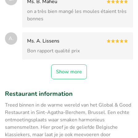
Ms. B. Maheu
on a très bien mangé les moules étaient très
bonnes
A.
Ms. A. Lissens
Bon rapport qualité prix
Show more
Restaurant information
Treed binnen in de warme wereld van het Global & Good
Restaurant in Sint-Agatha-Berchem, Brussel. Een echte
ontmoetingsplaats waar smaken harmonieus
samensmelten. Hier proef je de geliefde Belgische
klassiekers, maar laat je je ook meevoeren door