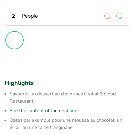
2
People
Highlights
Savourez un dessert au choix chez Global & Good
Restaurant
See the content of the deal
here
Optez par exemple pour une mousse au chocolat, un
éclair ou une tarte frangipane