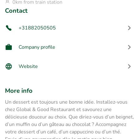
0km from train station
Contact
+31882050505
Company profile
Website
More info
Un dessert est toujours une bonne idée. Installez-vous
chez Global & Good Restaurant et savourez une
délicieuse douceur au choix. Que diriez-vous d’un beignet,
d’un muffin ou d’un gâteau au chocolat ? Accompagnez
votre dessert d’un café, d’un cappuccino ou d’un thé.