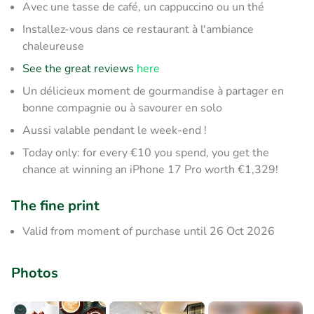
Avec une tasse de café, un cappuccino ou un thé
Installez-vous dans ce restaurant à l'ambiance
chaleureuse
See the great reviews
here
Un délicieux moment de gourmandise à partager en
bonne compagnie ou à savourer en solo
Aussi valable pendant le week-end !
Today only: for every €10 you spend, you get the
chance at winning an iPhone 17 Pro worth €1,329!
The fine print
Valid from moment of purchase until 26 Oct 2026
Photos