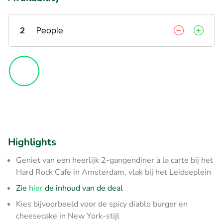
2
People
Highlights
Geniet van een heerlijk 2-gangendiner à la carte bij het
Hard Rock Cafe in Amsterdam, vlak bij het Leidseplein
Zie
hier
de inhoud van de deal
Kies bijvoorbeeld voor de spicy diablo burger en
cheesecake in New York-stijl