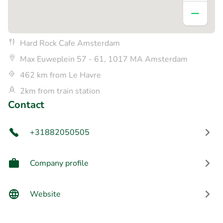
Hard Rock Cafe Amsterdam
Max Euweplein 57 - 61, 1017 MA Amsterdam
462 km from Le Havre
2km from train station
Contact
+31882050505
Company profile
Website