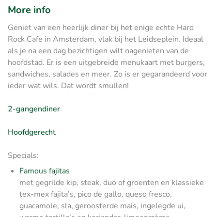
More info
Geniet van een heerlijk diner bij het enige echte Hard
Rock Cafe in Amsterdam, vlak bij het Leidseplein. Ideaal
als je na een dag bezichtigen wilt nagenieten van de
hoofdstad. Er is een uitgebreide menukaart met burgers,
sandwiches, salades en meer. Zo is er gegarandeerd voor
ieder wat wils. Dat wordt smullen!
2-gangendiner
Hoofdgerecht
Specials:
Famous fajitas
met gegrilde kip, steak, duo of groenten en klassieke
tex-mex fajita’s, pico de gallo, queso fresco,
guacamole, sla, geroosterde mais, ingelegde ui,