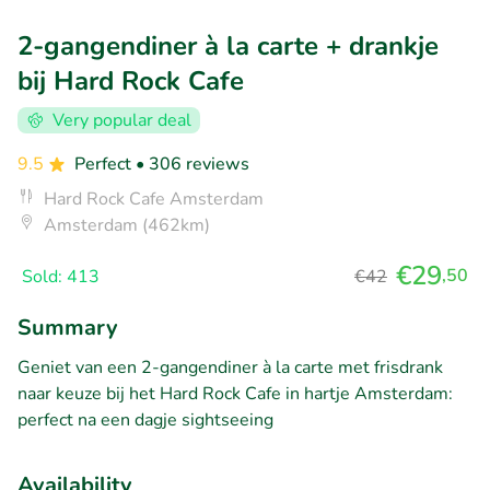
2-gangendiner à la carte + drankje
bij Hard Rock Cafe
Very popular deal
9.5
Perfect
• 306 reviews
Hard Rock Cafe Amsterdam
Amsterdam (462km)
€29
,50
Sold: 413
€42
Summary
Geniet van een 2-gangendiner à la carte met frisdrank
naar keuze bij het Hard Rock Cafe in hartje Amsterdam:
perfect na een dagje sightseeing
Availability