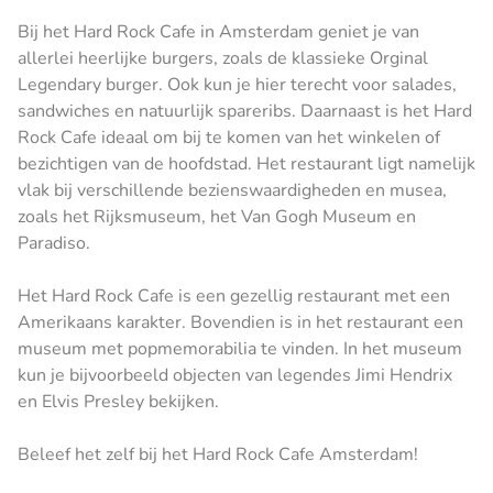
Bij het Hard Rock Cafe in Amsterdam geniet je van
allerlei heerlijke burgers, zoals de klassieke Orginal
Legendary burger. Ook kun je hier terecht voor salades,
sandwiches en natuurlijk spareribs. Daarnaast is het Hard
Rock Cafe ideaal om bij te komen van het winkelen of
bezichtigen van de hoofdstad. Het restaurant ligt namelijk
vlak bij verschillende bezienswaardigheden en musea,
zoals het Rijksmuseum, het Van Gogh Museum en
Paradiso.
Het Hard Rock Cafe is een gezellig restaurant met een
Amerikaans karakter. Bovendien is in het restaurant een
museum met popmemorabilia te vinden. In het museum
kun je bijvoorbeeld objecten van legendes Jimi Hendrix
en Elvis Presley bekijken.
Beleef het zelf bij het Hard Rock Cafe Amsterdam!