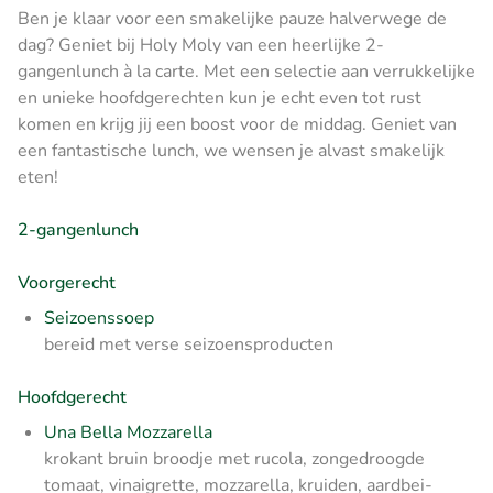
Ben je klaar voor een smakelijke pauze halverwege de
dag? Geniet bij Holy Moly van een heerlijke 2-
gangenlunch à la carte. Met een selectie aan verrukkelijke
en unieke hoofdgerechten kun je echt even tot rust
komen en krijg jij een boost voor de middag. Geniet van
een fantastische lunch, we wensen je alvast smakelijk
eten!
2-gangenlunch
Voorgerecht
Seizoenssoep
bereid met verse seizoensproducten
Hoofdgerecht
Una Bella Mozzarella
krokant bruin broodje met rucola, zongedroogde
tomaat, vinaigrette, mozzarella, kruiden, aardbei-