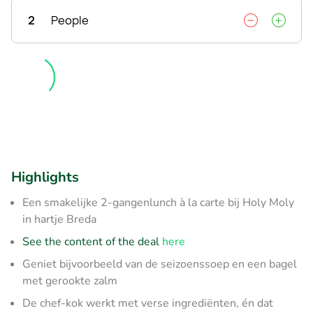
2
People
Highlights
Een smakelijke 2-gangenlunch à la carte bij Holy Moly
in hartje Breda
See the content of the deal
here
Geniet bijvoorbeeld van de seizoenssoep en een bagel
met gerookte zalm
De chef-kok werkt met verse ingrediënten, én dat