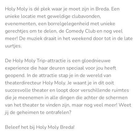
Holy Moly is dé plek waar je moet zijn in Breda. Een
unieke locatie met geweldige clubavonden,
evenementen, een borrelgelegenheid met unieke
gerechtjes om te delen, de Comedy Club en nog veel
meer! De muziek draait in het weekend door tot in de late
uurtjes.
De Holy Moly Trip-attractie is een gloednieuwe
experience die haar deuren speciaal voor jou heeft
geopend. In de attractie stap je in de wereld van
theaterdirecteur Holy Moly. Je waant je in dit ooit
succesvolle theater en loopt door verschillende ruimtes
die je meenemen in alle dingen die achter de schermen
van het theater te vinden zijn, maar nog veel meer! Weet
jij de geheimen te ontrafelen?
Beleef het bij Holy Moly Breda!