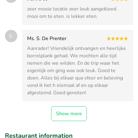
zeer mooie locatie zeer leuk aangekleed.
mooi om te eten. is lekker eten.
S.
Ms. S. De Prenter
Aanrader! Vriendelijk ontvangen en heerlijke
borrelplank gehad. We mochten alle tijd
nemen die we wilden. En de trip waar het
eigenlijk om ging was ook leuk. Goed te
doen. Alles bij elkaar qua sfeer en beleving
vond ik het h elemaal af en op elkaar
afgestemd. Goed genoten!
Show more
Restaurant information