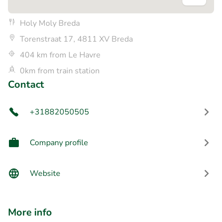
Holy Moly Breda
Torenstraat 17, 4811 XV Breda
404 km from Le Havre
0km from train station
Contact
+31882050505
Company profile
Website
More info