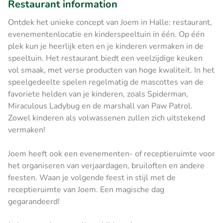
Restaurant information
Ontdek het unieke concept van Joem in Halle: restaurant,
evenementenlocatie en kinderspeeltuin in één. Op één
plek kun je heerlijk eten en je kinderen vermaken in de
speeltuin. Het restaurant biedt een veelzijdige keuken
vol smaak, met verse producten van hoge kwaliteit. In het
speelgedeelte spelen regelmatig de mascottes van de
favoriete helden van je kinderen, zoals Spiderman,
Miraculous Ladybug en de marshall van Paw Patrol.
Zowel kinderen als volwassenen zullen zich uitstekend
vermaken!
Joem heeft ook een evenementen- of receptieruimte voor
het organiseren van verjaardagen, bruiloften en andere
feesten. Waan je volgende feest in stijl met de
receptieruimte van Joem. Een magische dag
gegarandeerd!