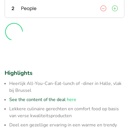
2
People
Highlights
Heerlijk All-You-Can-Eat-lunch of -diner in Halle, vlak
bij Brussel
See the content of the deal
here
Lekkere culinaire gerechten en comfort food op basis
van verse kwaliteitsproducten
Deel een gezellige ervaring in een warme en trendy