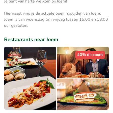
Je bent van harte welkom bij Joem!
Hiernaast vind je de actuele openingstijden van Joem.
Joem is van woensdag t/m vrijdag tussen 15.00 en 18.00
uur gesloten.
Restaurants near Joem
40% discount