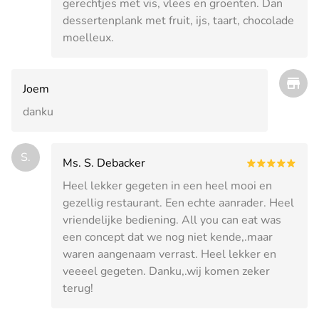
gerechtjes met vis, vlees en groenten. Dan
dessertenplank met fruit, ijs, taart, chocolade
moelleux.
Joem
danku
S.
Ms. S. Debacker
Heel lekker gegeten in een heel mooi en
gezellig restaurant. Een echte aanrader. Heel
vriendelijke bediening. All you can eat was
een concept dat we nog niet kende,.maar
waren aangenaam verrast. Heel lekker en
veeeel gegeten. Danku,.wij komen zeker
terug!