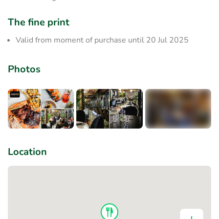
The fine print
Valid from moment of purchase until 20 Jul 2025
Photos
+7
Location