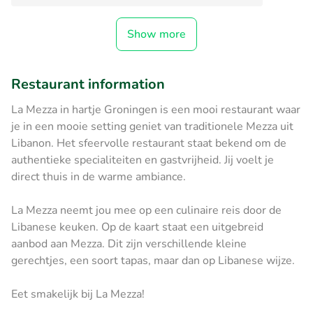
Show more
Restaurant information
La Mezza in hartje Groningen is een mooi restaurant waar
je in een mooie setting geniet van traditionele Mezza uit
Libanon. Het sfeervolle restaurant staat bekend om de
authentieke specialiteiten en gastvrijheid. Jij voelt je
direct thuis in de warme ambiance.
La Mezza neemt jou mee op een culinaire reis door de
Libanese keuken. Op de kaart staat een uitgebreid
aanbod aan Mezza. Dit zijn verschillende kleine
gerechtjes, een soort tapas, maar dan op Libanese wijze.
Eet smakelijk bij La Mezza!