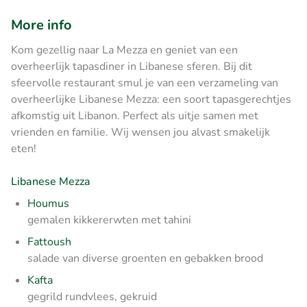
More info
Kom gezellig naar La Mezza en geniet van een
overheerlijk tapasdiner in Libanese sferen. Bij dit
sfeervolle restaurant smul je van een verzameling van
overheerlijke Libanese Mezza: een soort tapasgerechtjes
afkomstig uit Libanon. Perfect als uitje samen met
vrienden en familie. Wij wensen jou alvast smakelijk
eten!
Libanese Mezza
Houmus
gemalen kikkererwten met tahini
Fattoush
salade van diverse groenten en gebakken brood
Kafta
gegrild rundvlees, gekruid