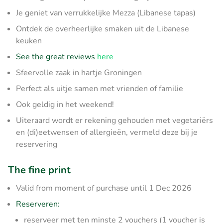
Je geniet van verrukkelijke Mezza (Libanese tapas)
Ontdek de overheerlijke smaken uit de Libanese
keuken
See the great reviews
here
Sfeervolle zaak in hartje Groningen
Perfect als uitje samen met vrienden of familie
Ook geldig in het weekend!
Uiteraard wordt er rekening gehouden met vegetariërs
en (di)eetwensen of allergieën, vermeld deze bij je
reservering
The fine print
Valid from moment of purchase until 1 Dec 2026
Reserveren:
reserveer met ten minste 2 vouchers (1 voucher is