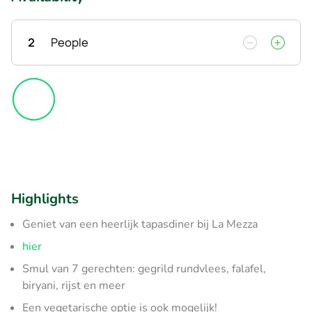
2
People
Highlights
Geniet van een heerlijk tapasdiner bij La Mezza
hier
Smul van 7 gerechten: gegrild rundvlees, falafel,
biryani, rijst en meer
Een vegetarische optie is ook mogelijk!