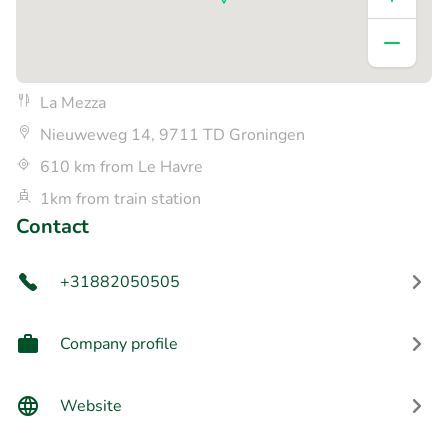
La Mezza
Nieuweweg 14, 9711 TD Groningen
610 km from Le Havre
1km from train station
Contact
+31882050505
Company profile
Website