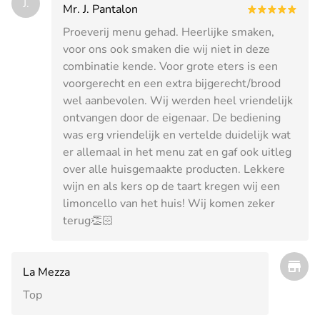
J.
Mr. J. Pantalon
Proeverij menu gehad. Heerlijke smaken,
voor ons ook smaken die wij niet in deze
combinatie kende. Voor grote eters is een
voorgerecht en een extra bijgerecht/brood
wel aanbevolen. Wij werden heel vriendelijk
ontvangen door de eigenaar. De bediening
was erg vriendelijk en vertelde duidelijk wat
er allemaal in het menu zat en gaf ook uitleg
over alle huisgemaakte producten. Lekkere
wijn en als kers op de taart kregen wij een
limoncello van het huis! Wij komen zeker
terug👏🏻
La Mezza
Top