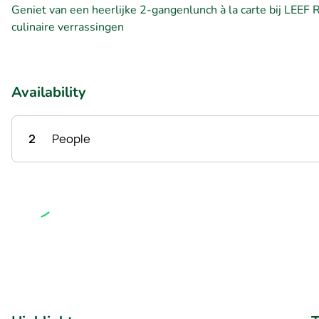
Geniet van een heerlijke 2-gangenlunch à la carte bij LEEF 
culinaire verrassingen
Availability
2
People