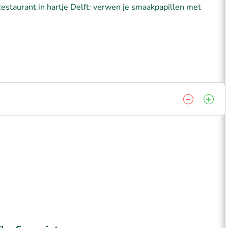
Restaurant in hartje Delft: verwen je smaakpapillen met