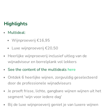
Highlights
Multideal:
Wijnproeverij €16,95
Luxe wijnproeverij €20,50
Heerlijke wijnproeverij inclusief uitleg van de
wijnadviseur en borrelplank vol lekkers
See the content of the multideals
here
Ontdek 6 heerlijke wijnen, zorgvuldig geselecteerd
door de professionele wijnadviseurs
Je proeft frisse, lichte, gangbare wijnen wijnen uit het
segment 'wijn voor iedere dag'
Bij de luxe wijnproeverij geniet je van luxere wijnen