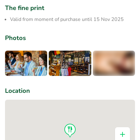
The fine print
Valid from moment of purchase until 15 Nov 2025
Photos
+3
Location