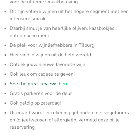
voor de ultieme smaakbeleving
Dit zijn vollere wijnen uit het hogere segment met een
intensere smaak
Daarbij smul je van heerlijke olijven, kaasblokjes,
notenmix en meer
Dé plek voor wijnliefhebbers in Tilburg
Hier vind je wijnen uit de hele wereld
Ontdek jouw nieuwe favoriete wijn
Ook leuk om cadeau te geven!
See the great reviews
here
Gratis parkeren voor de deur
Ook geldig op zaterdag!
Uiteraard wordt er rekening gehouden met vegetariërs
en (di)eetwensen of allergieën, vermeld deze bij je
reservering