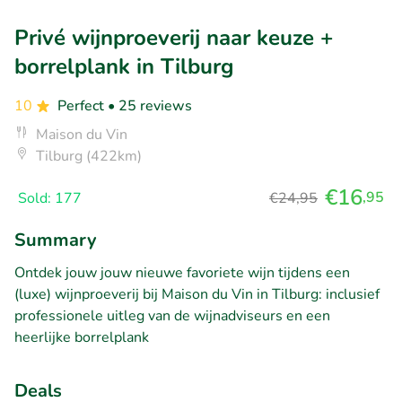
Privé wijnproeverij naar keuze +
borrelplank in Tilburg
10
Perfect
• 25 reviews
Maison du Vin
Tilburg (422km)
€16
,95
Sold: 177
€24,95
Summary
Ontdek jouw jouw nieuwe favoriete wijn tijdens een
(luxe) wijnproeverij bij Maison du Vin in Tilburg: inclusief
professionele uitleg van de wijnadviseurs en een
heerlijke borrelplank
Deals