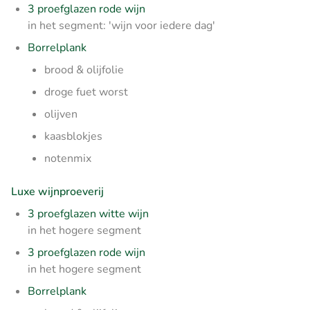
3 proefglazen rode wijn
in het segment: 'wijn voor iedere dag'
Borrelplank
brood & olijfolie
droge fuet worst
olijven
kaasblokjes
notenmix
Luxe wijnproeverij
3 proefglazen witte wijn
in het hogere segment
3 proefglazen rode wijn
in het hogere segment
Borrelplank