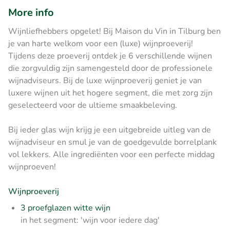
More info
Wijnliefhebbers opgelet! Bij Maison du Vin in Tilburg ben
je van harte welkom voor een (luxe) wijnproeverij!
Tijdens deze proeverij ontdek je 6 verschillende wijnen
die zorgvuldig zijn samengesteld door de professionele
wijnadviseurs. Bij de luxe wijnproeverij geniet je van
luxere wijnen uit het hogere segment, die met zorg zijn
geselecteerd voor de ultieme smaakbeleving.
Bij ieder glas wijn krijg je een uitgebreide uitleg van de
wijnadviseur en smul je van de goedgevulde borrelplank
vol lekkers. Alle ingrediënten voor een perfecte middag
wijnproeven!
Wijnproeverij
3 proefglazen witte wijn
in het segment: 'wijn voor iedere dag'