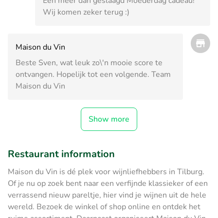
Een méér dan geslaagd Moederdag cadeau!
Wij komen zeker terug :)
Maison du Vin
Beste Sven, wat leuk zo\'n mooie score te
ontvangen. Hopelijk tot een volgende. Team
Maison du Vin
Show more
Restaurant information
Maison du Vin is dé plek voor wijnliefhebbers in Tilburg.
Of je nu op zoek bent naar een verfijnde klassieker of een
verrassend nieuw pareltje, hier vind je wijnen uit de hele
wereld. Bezoek de winkel of shop online en ontdek het