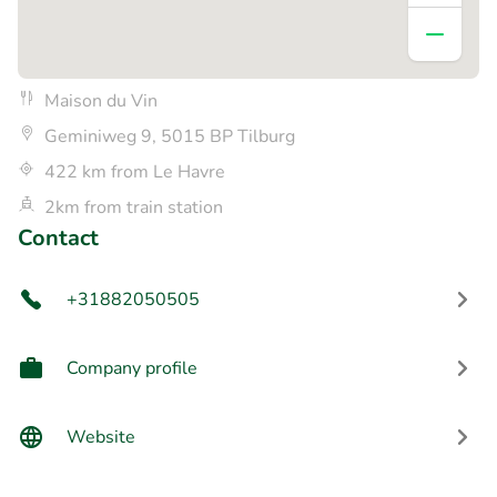
Maison du Vin
Geminiweg 9, 5015 BP Tilburg
422 km from Le Havre
2km from train station
Contact
+31882050505
Company profile
Website