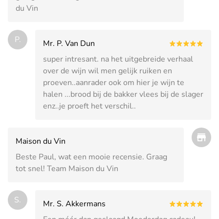
du Vin
P.
Mr. P. Van Dun
super intresant. na het uitgebreide verhaal
over de wijn wil men gelijk ruiken en
proeven..aanrader ook om hier je wijn te
halen ...brood bij de bakker vlees bij de slager
enz..je proeft het verschil..
Maison du Vin
Beste Paul, wat een mooie recensie. Graag
tot snel! Team Maison du Vin
S.
Mr. S. Akkermans