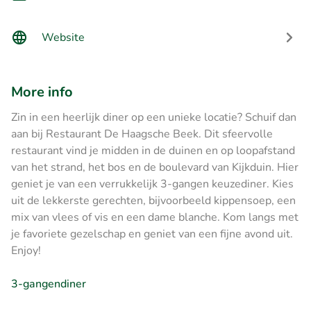
Website
More info
Zin in een heerlijk diner op een unieke locatie? Schuif dan
aan bij Restaurant De Haagsche Beek. Dit sfeervolle
restaurant vind je midden in de duinen en op loopafstand
van het strand, het bos en de boulevard van Kijkduin. Hier
geniet je van een verrukkelijk 3-gangen keuzediner. Kies
uit de lekkerste gerechten, bijvoorbeeld kippensoep, een
mix van vlees of vis en een dame blanche. Kom langs met
je favoriete gezelschap en geniet van een fijne avond uit.
Enjoy!
3-gangendiner