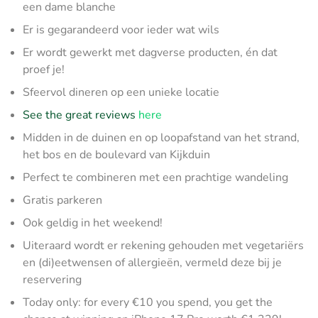
een dame blanche
Er is gegarandeerd voor ieder wat wils
Er wordt gewerkt met dagverse producten, én dat
proef je!
Sfeervol dineren op een unieke locatie
See the great reviews
here
Midden in de duinen en op loopafstand van het strand,
het bos en de boulevard van Kijkduin
Perfect te combineren met een prachtige wandeling
Gratis parkeren
Ook geldig in het weekend!
Uiteraard wordt er rekening gehouden met vegetariërs
en (di)eetwensen of allergieën, vermeld deze bij je
reservering
Today only: for every €10 you spend, you get the