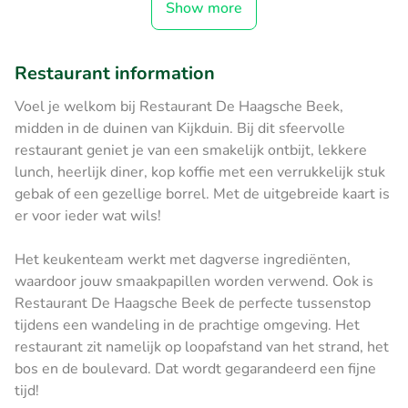
Show more
Restaurant information
Voel je welkom bij Restaurant De Haagsche Beek,
midden in de duinen van Kijkduin. Bij dit sfeervolle
restaurant geniet je van een smakelijk ontbijt, lekkere
lunch, heerlijk diner, kop koffie met een verrukkelijk stuk
gebak of een gezellige borrel. Met de uitgebreide kaart is
er voor ieder wat wils!
Het keukenteam werkt met dagverse ingrediënten,
waardoor jouw smaakpapillen worden verwend. Ook is
Restaurant De Haagsche Beek de perfecte tussenstop
tijdens een wandeling in de prachtige omgeving. Het
restaurant zit namelijk op loopafstand van het strand, het
bos en de boulevard. Dat wordt gegarandeerd een fijne
tijd!