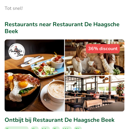
Tot snel!
Restaurants near Restaurant De Haagsche
Beek
36% discount
Ontbijt bij Restaurant De Haagsche Beek