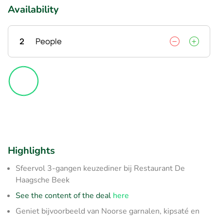
Availability
2
People
Highlights
Sfeervol 3-gangen keuzediner bij Restaurant De
Haagsche Beek
See the content of the deal
here
Geniet bijvoorbeeld van Noorse garnalen, kipsaté en