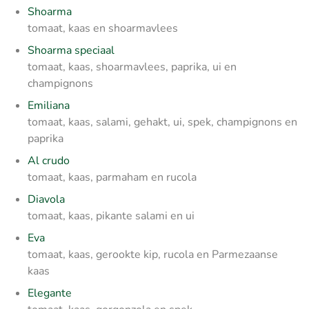
Shoarma
tomaat, kaas en shoarmavlees
Shoarma speciaal
tomaat, kaas, shoarmavlees, paprika, ui en
champignons
Emiliana
tomaat, kaas, salami, gehakt, ui, spek, champignons en
paprika
Al crudo
tomaat, kaas, parmaham en rucola
Diavola
tomaat, kaas, pikante salami en ui
Eva
tomaat, kaas, gerookte kip, rucola en Parmezaanse
kaas
Elegante