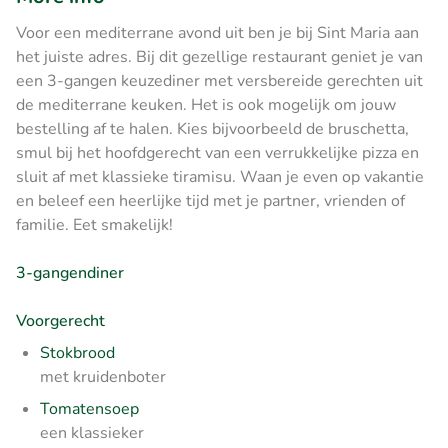
Voor een mediterrane avond uit ben je bij Sint Maria aan
het juiste adres. Bij dit gezellige restaurant geniet je van
een 3-gangen keuzediner met versbereide gerechten uit
de mediterrane keuken. Het is ook mogelijk om jouw
bestelling af te halen. Kies bijvoorbeeld de bruschetta,
smul bij het hoofdgerecht van een verrukkelijke pizza en
sluit af met klassieke tiramisu. Waan je even op vakantie
en beleef een heerlijke tijd met je partner, vrienden of
familie. Eet smakelijk!
3-gangendiner
Voorgerecht
Stokbrood
met kruidenboter
Tomatensoep
een klassieker