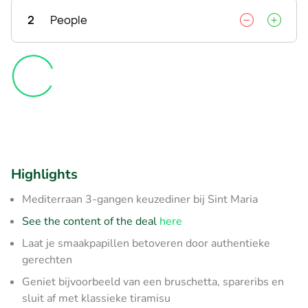
2
People
Highlights
Mediterraan 3-gangen keuzediner bij Sint Maria
See the content of the deal
here
Laat je smaakpapillen betoveren door authentieke
gerechten
Geniet bijvoorbeeld van een bruschetta, spareribs en
sluit af met klassieke tiramisu