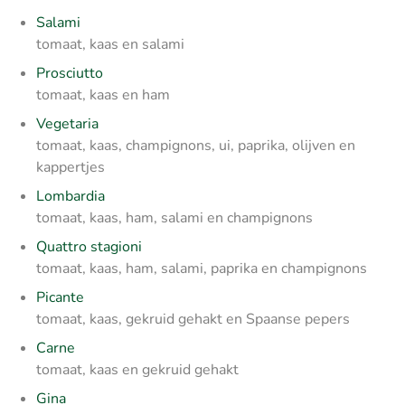
Salami
tomaat, kaas en salami
Prosciutto
tomaat, kaas en ham
Vegetaria
tomaat, kaas, champignons, ui, paprika, olijven en
kappertjes
Lombardia
tomaat, kaas, ham, salami en champignons
Quattro stagioni
tomaat, kaas, ham, salami, paprika en champignons
Picante
tomaat, kaas, gekruid gehakt en Spaanse pepers
Carne
tomaat, kaas en gekruid gehakt
Gina