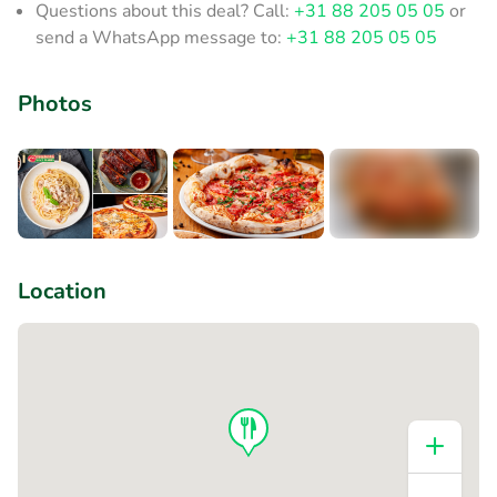
Questions about this deal? Call:
+31 88 205 05 05
or
send a WhatsApp message to:
+31 88 205 05 05
Photos
+2
Location