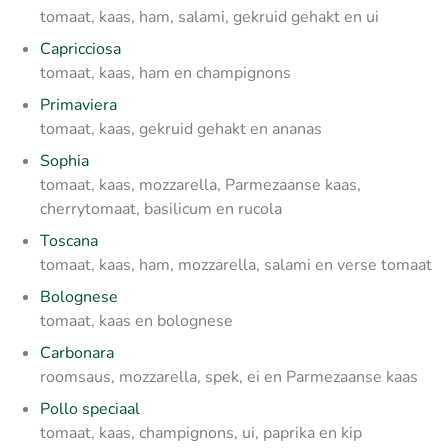
tomaat, kaas, ham, salami, gekruid gehakt en ui
Capricciosa
tomaat, kaas, ham en champignons
Primaviera
tomaat, kaas, gekruid gehakt en ananas
Sophia
tomaat, kaas, mozzarella, Parmezaanse kaas,
cherrytomaat, basilicum en rucola
Toscana
tomaat, kaas, ham, mozzarella, salami en verse tomaat
Bolognese
tomaat, kaas en bolognese
Carbonara
roomsaus, mozzarella, spek, ei en Parmezaanse kaas
Pollo speciaal
tomaat, kaas, champignons, ui, paprika en kip