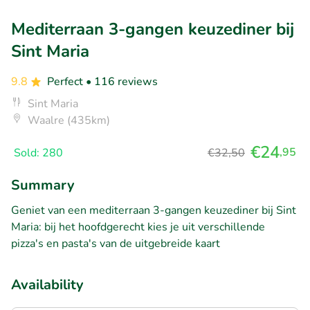
Mediterraan 3-gangen keuzediner bij
Sint Maria
9.8
Perfect
• 116 reviews
Sint Maria
Waalre (435km)
€24
,95
Sold: 280
€32,50
Summary
Geniet van een mediterraan 3-gangen keuzediner bij Sint
Maria: bij het hoofdgerecht kies je uit verschillende
pizza's en pasta's van de uitgebreide kaart
Availability