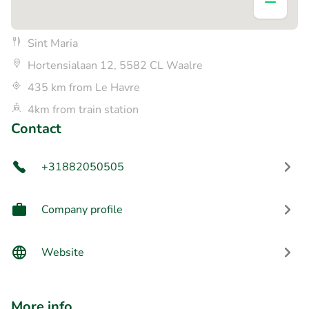
Sint Maria
Hortensialaan 12, 5582 CL Waalre
435 km from Le Havre
4km from train station
Contact
+31882050505
Company profile
Website
More info