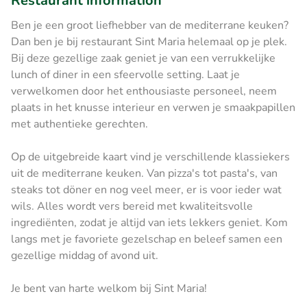
Restaurant information
Ben je een groot liefhebber van de mediterrane keuken?
Dan ben je bij restaurant Sint Maria helemaal op je plek.
Bij deze gezellige zaak geniet je van een verrukkelijke
lunch of diner in een sfeervolle setting. Laat je
verwelkomen door het enthousiaste personeel, neem
plaats in het knusse interieur en verwen je smaakpapillen
met authentieke gerechten.
Op de uitgebreide kaart vind je verschillende klassiekers
uit de mediterrane keuken. Van pizza's tot pasta's, van
steaks tot döner en nog veel meer, er is voor ieder wat
wils. Alles wordt vers bereid met kwaliteitsvolle
ingrediënten, zodat je altijd van iets lekkers geniet. Kom
langs met je favoriete gezelschap en beleef samen een
gezellige middag of avond uit.
Je bent van harte welkom bij Sint Maria!