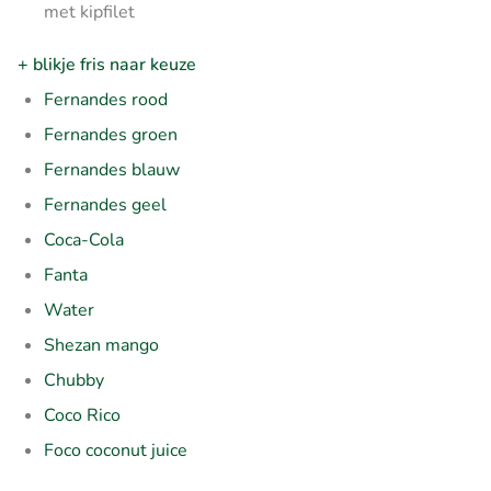
met kipfilet
+ blikje fris naar keuze
Fernandes rood
Fernandes groen
Fernandes blauw
Fernandes geel
Coca-Cola
Fanta
Water
Shezan mango
Chubby
Coco Rico
Foco coconut juice