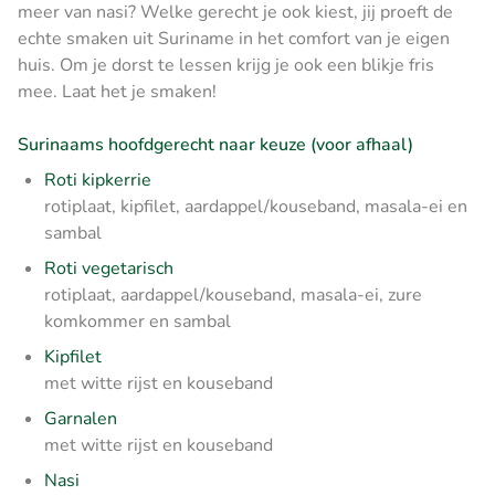
meer van nasi? Welke gerecht je ook kiest, jij proeft de
echte smaken uit Suriname in het comfort van je eigen
huis. Om je dorst te lessen krijg je ook een blikje fris
mee. Laat het je smaken!
Surinaams hoofdgerecht naar keuze (voor afhaal)
Roti kipkerrie
rotiplaat, kipfilet, aardappel/kouseband, masala-ei en
sambal
Roti vegetarisch
rotiplaat, aardappel/kouseband, masala-ei, zure
komkommer en sambal
Kipfilet
met witte rijst en kouseband
Garnalen
met witte rijst en kouseband
Nasi