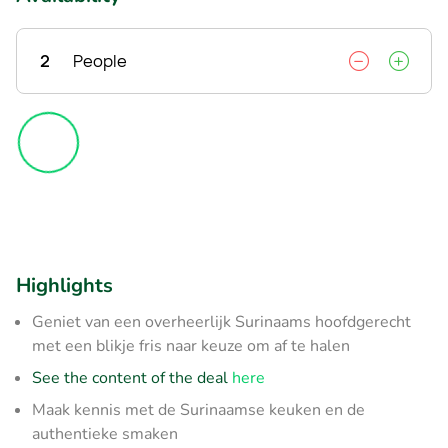
2
People
Highlights
Geniet van een overheerlijk Surinaams hoofdgerecht
met een blikje fris naar keuze om af te halen
See the content of the deal
here
Maak kennis met de Surinaamse keuken en de
authentieke smaken