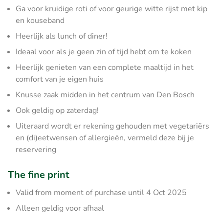
Ga voor kruidige roti of voor geurige witte rijst met kip
en kouseband
Heerlijk als lunch of diner!
Ideaal voor als je geen zin of tijd hebt om te koken
Heerlijk genieten van een complete maaltijd in het
comfort van je eigen huis
Knusse zaak midden in het centrum van Den Bosch
Ook geldig op zaterdag!
Uiteraard wordt er rekening gehouden met vegetariërs
en (di)eetwensen of allergieën, vermeld deze bij je
reservering
The fine print
Valid from moment of purchase until 4 Oct 2025
Alleen geldig voor afhaal