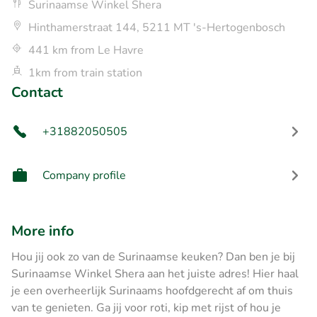
Surinaamse Winkel Shera
Hinthamerstraat 144, 5211 MT 's-Hertogenbosch
441 km from Le Havre
1km from train station
Contact
+31882050505
Company profile
More info
Hou jij ook zo van de Surinaamse keuken? Dan ben je bij
Surinaamse Winkel Shera aan het juiste adres! Hier haal
je een overheerlijk Surinaams hoofdgerecht af om thuis
van te genieten. Ga jij voor roti, kip met rijst of hou je