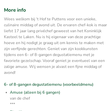
More info
Wees welkom bij 't Hof te Puttens voor een unieke,
culinaire middag of avond uit. De ervaren chef-kok is maar
liefst 17 jaar lang privéchef geweest van het Koninklijk
Kasteel te Laken. Nu is hij eigenaar van deze prachtige
hoeve en hij nodigt je graag uit om kennis te maken met
zijn verfijnde gerechten. Geniet van zijn kookkunsten
tijdens een 6- of 8-gangen degustatiemenu met je
favoriete gezelschap. Vooraf geniet je eventueel van een
zalige amuse. Wij wensen je alvast een fijne middag of
avond!
6- of 8-gangen degustatiemenu (voorbeeldmenu)
Amuse (alleen bij 6 gangen)
van de chef
***