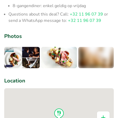
8-gangendiner: enkel geldig op vrijdag
Questions about this deal? Call:
+32 11 96 07 39
or
send a WhatsApp message to:
+32 11 96 07 39
Photos
+1
Location