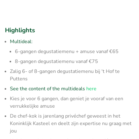
Highlights
Multideal:
6-gangen degustatiemenu + amuse vanaf €65
8-gangen degustatiemenu vanaf €75
Zalig 6- of 8-gangen degustatiemenu bij 't Hof te
Puttens
See the content of the multideals
here
Kies je voor 6 gangen, dan geniet je vooraf van een
verrukkelijke amuse
De chef-kok is jarenlang privéchef geweest in het
Koninklijk Kasteel en deelt zijn expertise nu graag met
jou