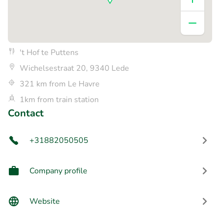
't Hof te Puttens
Wichelsestraat 20, 9340 Lede
321 km from Le Havre
1km from train station
Contact
+31882050505
Company profile
Website