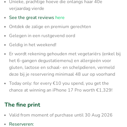
Unieke, prachtige hoeve die onlangs haar 40e
verjaardag vierde
See the great reviews
here
Ontdek de zalige en premium gerechten
Gelegen in een rustgevend oord
Geldig in het weekend!
Er wordt rekening gehouden met vegetariërs (enkel bij
het 6-gangen degustatiemenu) en allergieën voor
gluten, lactose en schaal- en schelpdieren, vermeld
deze bij je reservering minimaal 48 uur op voorhand
Today only: for every €10 you spend, you get the
chance at winning an iPhone 17 Pro worth €1,329!
The fine print
Valid from moment of purchase until 30 Aug 2026
Reserveren: