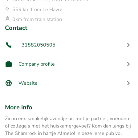
559 km from Le Havre
0km from train station
Contact
+31882050505
Company profile
Website
More info
Zin in een smakelijk avondje uit met je partner, vrienden
of collega's met het huiskamergevoel? Kom dan langs bij
The Shamrock in hartje Almelo! In deze Ierse pub vol