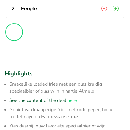
2
People
Highlights
Smakelijke loaded fries met een glas kruidig
speciaalbier of glas wijn in hartje Almelo
See the content of the deal
here
Geniet van knapperige friet met rode peper, bosui,
truffelmayo en Parmezaanse kaas
Kies daarbij jouw favoriete speciaalbier of wijn