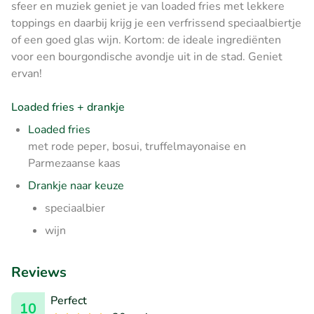
sfeer en muziek geniet je van loaded fries met lekkere
toppings en daarbij krijg je een verfrissend speciaalbiertje
of een goed glas wijn. Kortom: de ideale ingrediënten
voor een bourgondische avondje uit in de stad. Geniet
ervan!
Loaded fries + drankje
Loaded fries
met rode peper, bosui, truffelmayonaise en
Parmezaanse kaas
Drankje naar keuze
speciaalbier
wijn
Reviews
Perfect
10