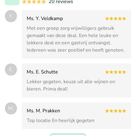
20 reviews
Y.
Ms. Y. Veldkamp
Met een groep zorg vrijwilligers gebruik
gemaakt van deze deal. Een hele leuke en
lekkere deal en een gastvrij ontvangst.
Iedereen was zeer positief en heeft genoten.
E.
Ms. E. Schutte
Lekker gegeten, keuze uit alle wijnen en
bieren. Prima deal!
M.
Ms. M. Prakken
Top locatie En heerlijk gegeten