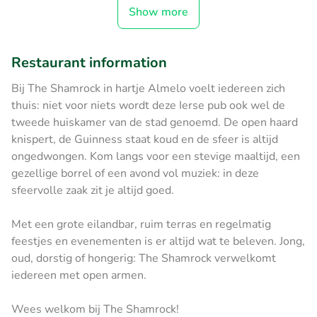
Show more
Restaurant information
Bij The Shamrock in hartje Almelo voelt iedereen zich
thuis: niet voor niets wordt deze Ierse pub ook wel de
tweede huiskamer van de stad genoemd. De open haard
knispert, de Guinness staat koud en de sfeer is altijd
ongedwongen. Kom langs voor een stevige maaltijd, een
gezellige borrel of een avond vol muziek: in deze
sfeervolle zaak zit je altijd goed.
Met een grote eilandbar, ruim terras en regelmatig
feestjes en evenementen is er altijd wat te beleven. Jong,
oud, dorstig of hongerig: The Shamrock verwelkomt
iedereen met open armen.
Wees welkom bij The Shamrock!