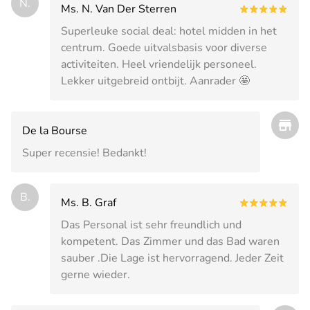
N.
Ms. N. Van Der Sterren
Superleuke social deal: hotel midden in het
centrum. Goede uitvalsbasis voor diverse
activiteiten. Heel vriendelijk personeel.
Lekker uitgebreid ontbijt. Aanrader 🤩
De la Bourse
Super recensie! Bedankt!
B.
Ms. B. Graf
Das Personal ist sehr freundlich und
kompetent. Das Zimmer und das Bad waren
sauber .Die Lage ist hervorragend. Jeder Zeit
gerne wieder.