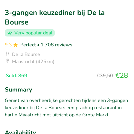
3-gangen keuzediner bij De la
Bourse
Very popular deal
9.3
Perfect
• 1.708 reviews
De la Bourse
Maastricht (425km)
€28
Sold: 869
€39,50
Summary
Geniet van overheerlijke gerechten tijdens een 3-gangen
keuzediner bij De la Bourse: een prachtig restaurant in
hartje Maastricht met uitzicht op de Grote Markt
Availability