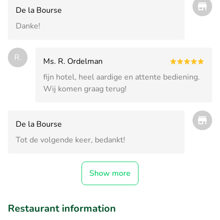
De la Bourse
Danke!
R.
Ms. R. Ordelman
fijn hotel, heel aardige en attente bediening.
Wij komen graag terug!
De la Bourse
Tot de volgende keer, bedankt!
Show more
Restaurant information