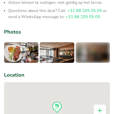
Alleen binnen te nuttigen, niet geldig op het terras
Questions about this deal? Call:
+31 88 205 05 05
or
send a WhatsApp message to:
+31 88 205 05 05
Photos
+3
Location