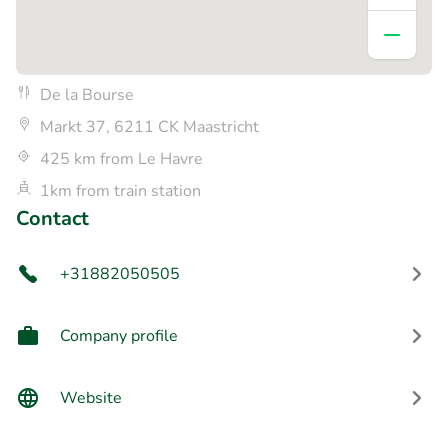
De la Bourse
Markt 37, 6211 CK Maastricht
425 km from Le Havre
1km from train station
Contact
+31882050505
Company profile
Website