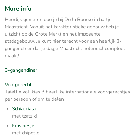
More info
Heerlijk genieten doe je bij De la Bourse in hartje
Maastricht. Vanuit het karakteristieke gebouw heb je
uitzicht op de Grote Markt en het imposante
stadsgebouw. Je kunt hier terecht voor een heerlijk 3-
gangendiner dat je dagje Maastricht helemaal compleet
maakt!
3-gangendiner
Voorgerecht
Tafeltje vol: kies 3 heerlijke internationale voorgerechtjes
per persoon of om te delen
Schiacciata
met tzatziki
Kipspiesjes
met chipotle