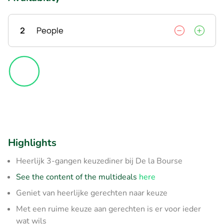
2
People
Highlights
Heerlijk 3-gangen keuzediner bij De la Bourse
See the content of the multideals
here
Geniet van heerlijke gerechten naar keuze
Met een ruime keuze aan gerechten is er voor ieder
wat wils