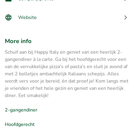
Website
More info
Schuif aan bij Happy Italy en geniet van een heerlijk 2-
gangendiner à la carte. Ga bij het hoofdgerecht voor een
van de verrukkelijke pizza's of pasta's en sluit je avond af
met 2 bolletjes ambachtelijk Italiaans schepijs. Alles
wordt vers voor je bereid, én dat proef je! Kom langs met
je vrienden of het hele gezin en geniet van een heerlijk
diner. Eet smakelijk!
2-gangendiner
Hoofdgerecht