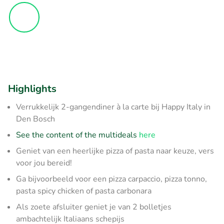
Highlights
Verrukkelijk 2-gangendiner à la carte bij Happy Italy in
Den Bosch
See the content of the multideals
here
Geniet van een heerlijke pizza of pasta naar keuze, vers
voor jou bereid!
Ga bijvoorbeeld voor een pizza carpaccio, pizza tonno,
pasta spicy chicken of pasta carbonara
Als zoete afsluiter geniet je van 2 bolletjes
ambachtelijk Italiaans schepijs