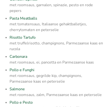
met roomsaus, garnalen, spinazie, pesto en rode
pepers
Pasta Meatballs
met tomatensaus, Italiaanse gehaktballetjes,
cherrytomaten en peterselie
Risotto Tartufo
met truffelrisotto, champignons, Parmezaanse kaas en
rucola
Carbonara
met roomsaus, ei, pancetta en Parmezaanse kaas
Pollo e Funghi
met roomsaus, gegrilde kip, champignons,
Parmezaanse kaas en peterselie
Salmone
met roomsaus, zalm, Parmezaanse kaas en peterselie
Pollo e Pesto