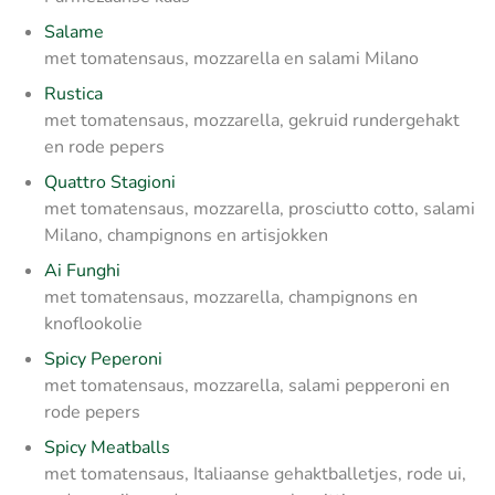
Salame
met tomatensaus, mozzarella en salami Milano
Rustica
met tomatensaus, mozzarella, gekruid rundergehakt
en rode pepers
Quattro Stagioni
met tomatensaus, mozzarella, prosciutto cotto, salami
Milano, champignons en artisjokken
Ai Funghi
met tomatensaus, mozzarella, champignons en
knoflookolie
Spicy Peperoni
met tomatensaus, mozzarella, salami pepperoni en
rode pepers
Spicy Meatballs
met tomatensaus, Italiaanse gehaktballetjes, rode ui,