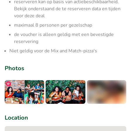
reserveren kan op basis van actiebeschikbaarheid.
Bekijk onderstaand de te reserveren data en tijden
voor deze deal
maximaal 8 personen per gezelschap
de voucher is alleen geldig met een bevestigde
reservering
Niet geldig voor de Mix and Match-pizza's
Photos
+4
Location