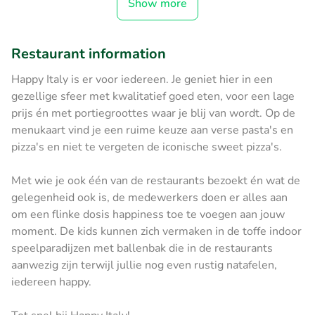
Show more
Restaurant information
Happy Italy is er voor iedereen. Je geniet hier in een
gezellige sfeer met kwalitatief goed eten, voor een lage
prijs én met portiegroottes waar je blij van wordt. Op de
menukaart vind je een ruime keuze aan verse pasta's en
pizza's en niet te vergeten de iconische sweet pizza's.
Met wie je ook één van de restaurants bezoekt én wat de
gelegenheid ook is, de medewerkers doen er alles aan
om een flinke dosis happiness toe te voegen aan jouw
moment. De kids kunnen zich vermaken in de toffe indoor
speelparadijzen met ballenbak die in de restaurants
aanwezig zijn terwijl jullie nog even rustig natafelen,
iedereen happy.