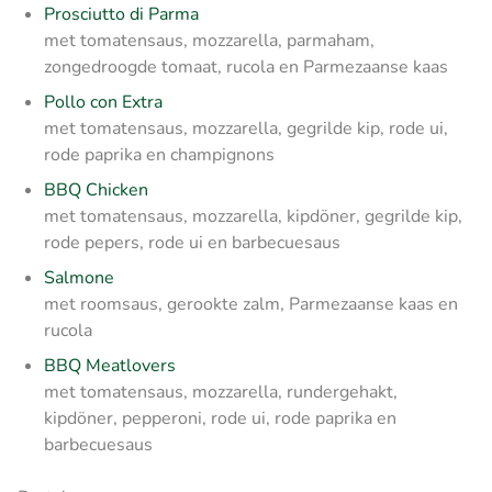
Prosciutto di Parma
met tomatensaus, mozzarella, parmaham,
zongedroogde tomaat, rucola en Parmezaanse kaas
Pollo con Extra
met tomatensaus, mozzarella, gegrilde kip, rode ui,
rode paprika en champignons
BBQ Chicken
met tomatensaus, mozzarella, kipdöner, gegrilde kip,
rode pepers, rode ui en barbecuesaus
Salmone
met roomsaus, gerookte zalm, Parmezaanse kaas en
rucola
BBQ Meatlovers
met tomatensaus, mozzarella, rundergehakt,
kipdöner, pepperoni, rode ui, rode paprika en
barbecuesaus