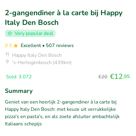
2-gangendiner à la carte bij Happy
Italy Den Bosch
Very popular deal
8.5
Excellent
• 507 reviews
Happy Italy Den Bosch
's-Hertogenbosch (439km)
€12
,95
Sold: 3.072
€20
Summary
Geniet van een heerlijk 2-gangendiner à la carte bij
Happy Italy Den Bosch: met keuze uit verrukkelijke
pizza's en pasta's, en als zoete afsluiter ambachtelijk
Italiaans schepijs