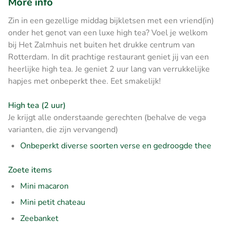
More info
Zin in een gezellige middag bijkletsen met een vriend(in)
onder het genot van een luxe high tea? Voel je welkom
bij Het Zalmhuis net buiten het drukke centrum van
Rotterdam. In dit prachtige restaurant geniet jij van een
heerlijke high tea. Je geniet 2 uur lang van verrukkelijke
hapjes met onbeperkt thee. Eet smakelijk!
High tea (2 uur)
Je krijgt alle onderstaande gerechten (behalve de vega
varianten, die zijn vervangend)
Onbeperkt diverse soorten verse en gedroogde thee
Zoete items
Mini macaron
Mini petit chateau
Zeebanket