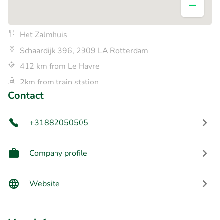
Het Zalmhuis
Schaardijk 396, 2909 LA Rotterdam
412 km from Le Havre
2km from train station
Contact
+31882050505
Company profile
Website