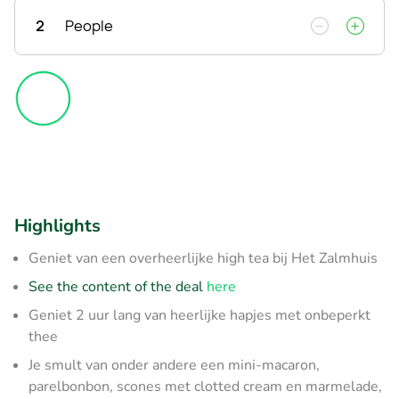
2
People
Highlights
Geniet van een overheerlijke high tea bij Het Zalmhuis
See the content of the deal
here
Geniet 2 uur lang van heerlijke hapjes met onbeperkt
thee
Je smult van onder andere een mini-macaron,
parelbonbon, scones met clotted cream en marmelade,