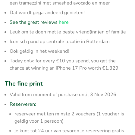
een tramezzini met smashed avocado en meer
Dat wordt gegarandeerd genieten!
See the great reviews
here
Leuk om te doen met je beste vriend(inn)en of familie
Iconisch pand op centrale locatie in Rotterdam
Ook geldig in het weekend!
Today only: for every €10 you spend, you get the
chance at winning an iPhone 17 Pro worth €1,329!
The fine print
Valid from moment of purchase until 3 Nov 2026
Reserveren:
reserveer met ten minste 2 vouchers (1 voucher is
geldig voor 1 persoon)
je kunt tot 24 uur van tevoren je reservering gratis