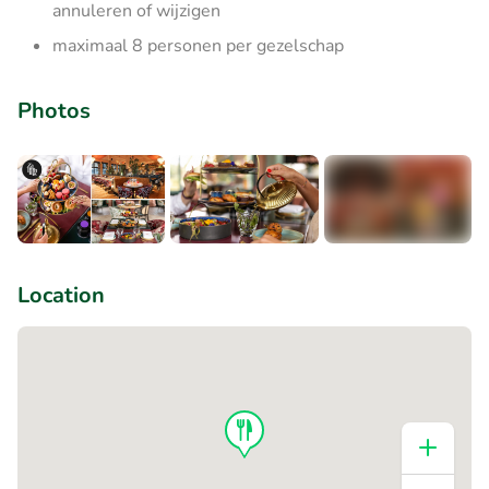
annuleren of wijzigen
maximaal 8 personen per gezelschap
Photos
+5
Location