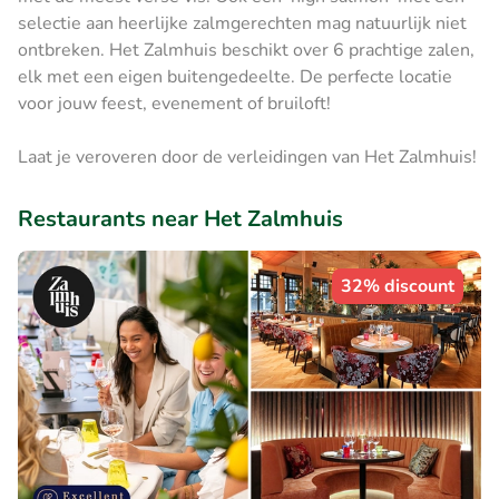
selectie aan heerlijke zalmgerechten mag natuurlijk niet
ontbreken. Het Zalmhuis beschikt over 6 prachtige zalen,
elk met een eigen buitengedeelte. De perfecte locatie
voor jouw feest, evenement of bruiloft!
Laat je veroveren door de verleidingen van Het Zalmhuis!
Restaurants near Het Zalmhuis
32% discount